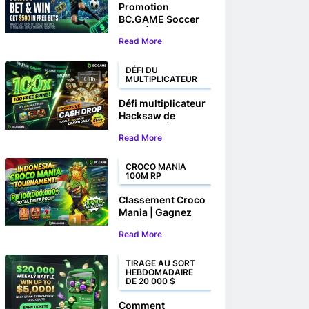
Promotion
BC.GAME Soccer
Party | Pariez et
Read More
gagnez jusqu'à 500
$ en paris gratuits
DÉFI DU
MULTIPLICATEUR
Défi multiplicateur
Hacksaw de
BC.GAME | Gagnez
Read More
100 tours gratuits
et des prix en
argent
CROCO MANIA
100M RP
Classement Croco
Mania | Gagnez
votre part de plus
Read More
de 100 000 000 Rp
TIRAGE AU SORT
HEBDOMADAIRE
DE 20 000 $
Comment