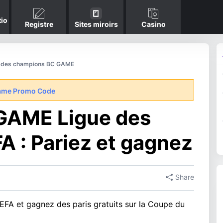
io
Registre
Sites miroirs
Casino
ue des champions BC GAME
ame Promo Code
GAME Ligue des
 : Pariez et gagnez
Share
EFA et gagnez des paris gratuits sur la Coupe du