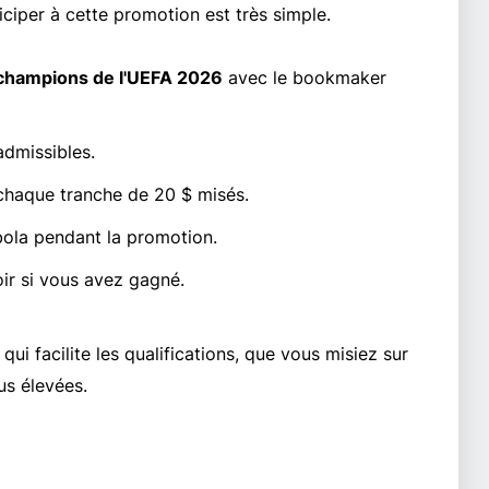
ticiper à cette promotion est très simple.
s champions de l'UEFA 2026
avec le bookmaker
dmissibles.
chaque tranche de 20 $ misés.
bola pendant la promotion.
oir si vous avez gagné.
ui facilite les qualifications, que vous misiez sur
us élevées.