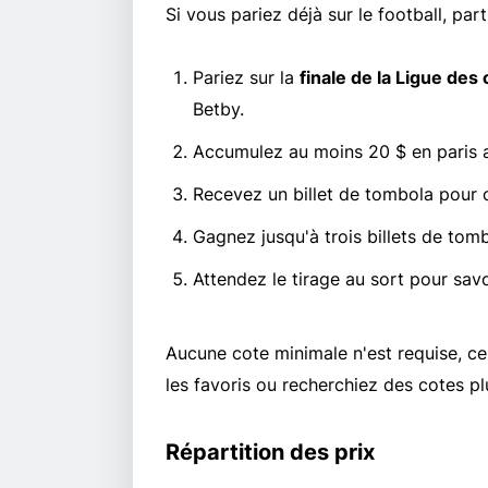
Si vous pariez déjà sur le football, par
Pariez sur la
finale de la Ligue de
Betby.
Accumulez au moins 20 $ en paris a
Recevez un billet de tombola pour 
Gagnez jusqu'à trois billets de tom
Attendez le tirage au sort pour sav
Aucune cote minimale n'est requise, ce q
les favoris ou recherchiez des cotes pl
Répartition des prix