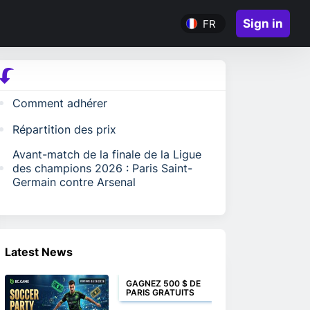
Sign in
FR
Comment adhérer
Répartition des prix
Avant-match de la finale de la Ligue
des champions 2026 : Paris Saint-
Germain contre Arsenal
Latest News
GAGNEZ 500 $ DE
PARIS GRATUITS