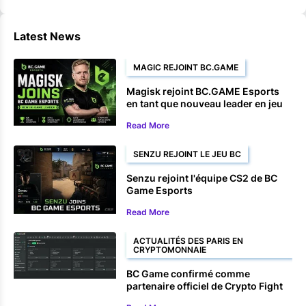
Latest News
MAGIC REJOINT BC.GAME
Magisk rejoint BC.GAME Esports
en tant que nouveau leader en jeu
Read More
SENZU REJOINT LE JEU BC
Senzu rejoint l'équipe CS2 de BC
Game Esports
Read More
ACTUALITÉS DES PARIS EN
CRYPTOMONNAIE
BC Game confirmé comme
partenaire officiel de Crypto Fight
Night 2025