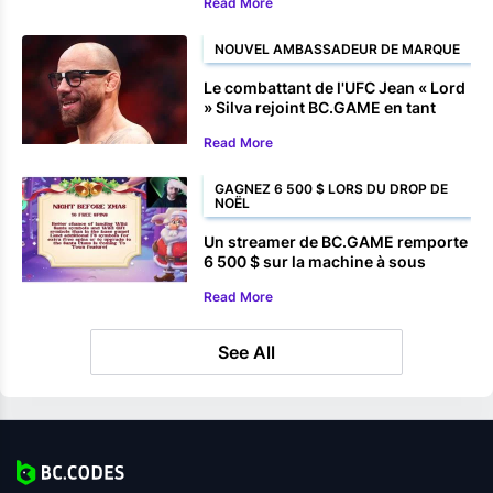
Read More
NOUVEL AMBASSADEUR DE MARQUE
Le combattant de l'UFC Jean « Lord
» Silva rejoint BC.GAME en tant
qu'ambassadeur de la marque
Read More
GAGNEZ 6 500 $ LORS DU DROP DE
NOËL
Un streamer de BC.GAME remporte
6 500 $ sur la machine à sous
Xmas Drop
Read More
See All