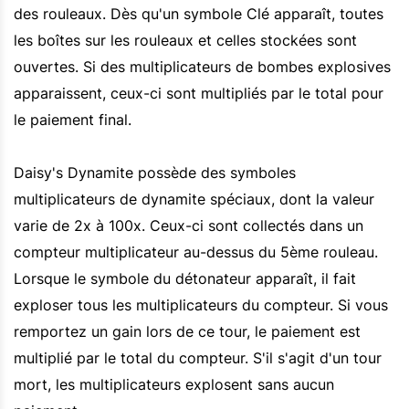
des rouleaux. Dès qu'un symbole Clé apparaît, toutes
les boîtes sur les rouleaux et celles stockées sont
ouvertes. Si des multiplicateurs de bombes explosives
apparaissent, ceux-ci sont multipliés par le total pour
le paiement final.
Daisy's Dynamite possède des symboles
multiplicateurs de dynamite spéciaux, dont la valeur
varie de 2x à 100x. Ceux-ci sont collectés dans un
compteur multiplicateur au-dessus du 5ème rouleau.
Lorsque le symbole du détonateur apparaît, il fait
exploser tous les multiplicateurs du compteur. Si vous
remportez un gain lors de ce tour, le paiement est
multiplié par le total du compteur. S'il s'agit d'un tour
mort, les multiplicateurs explosent sans aucun