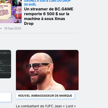
GAGNEZ 6 500 $ LORS DU DROP
DE NOËL
Un streamer de BC.GAME
remporte 6 500 $ sur la
machine à sous Xmas
Drop
18 Sep 2025
NOUVEL AMBASSADEUR DE MARQUE
Le combattant de l'UFC Jean « Lord »