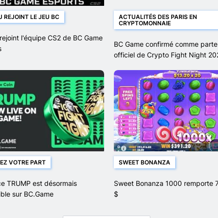
 REJOINT LE JEU BC
ACTUALITÉS DES PARIS EN
CRYPTOMONNAIE
rejoint l'équipe CS2 de BC Game
BC Game confirmé comme parte
s
officiel de Crypto Fight Night 2
EZ VOTRE PART
SWEET BONANZA
ce TRUMP est désormais
Sweet Bonanza 1000 remporte 
ible sur BC.Game
$