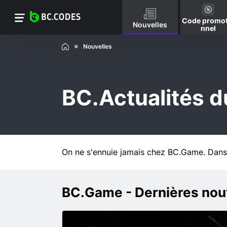
Code promot
Nouvelles
nnel
Nouvelles
BC.Actualités d
On ne s'ennuie jamais chez BC.Game. Dans c
BC.Game - Dernières nouv