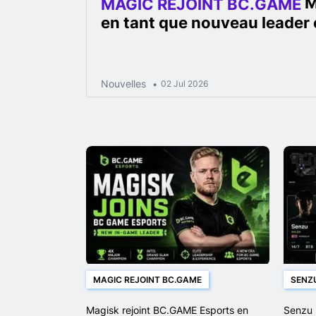
M
MAGIC REJOINT BC.GAME
en tant que nouveau leader 
Nouvelles
02 Jul 2026
MAGIC REJOINT BC.GAME
SENZU
Magisk rejoint BC.GAME Esports en
Senzu 