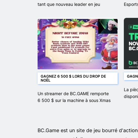
tant que nouveau leader en jeu
Esport
GAGNEZ 6 500 $ LORS DU DROP DE
GAGN
NOËL
La piè
Un streamer de BC.GAME remporte
dispon
6 500 $ sur la machine à sous Xmas
Drop
BC.Game est un site de jeu bourré d'action