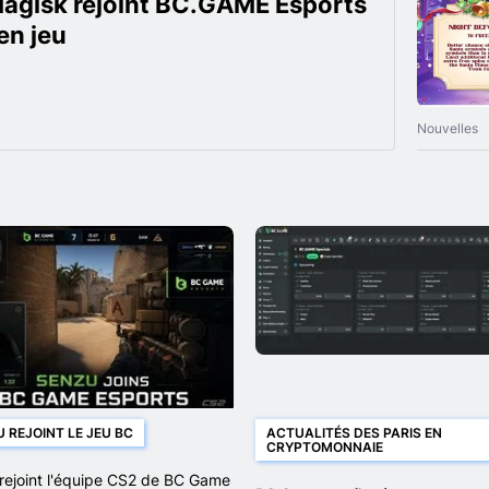
agisk rejoint BC.GAME Esports
en jeu
Nouvelles
 REJOINT LE JEU BC
ACTUALITÉS DES PARIS EN
CRYPTOMONNAIE
rejoint l'équipe CS2 de BC Game