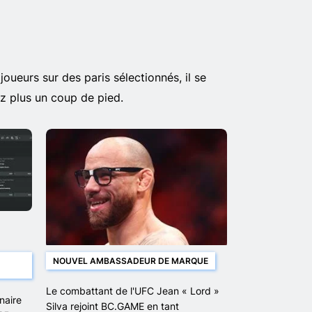
ueurs sur des paris sélectionnés, il se
z plus un coup de pied.
NOUVEL AMBASSADEUR DE MARQUE
Le combattant de l'UFC Jean « Lord »
naire
Silva rejoint BC.GAME en tant