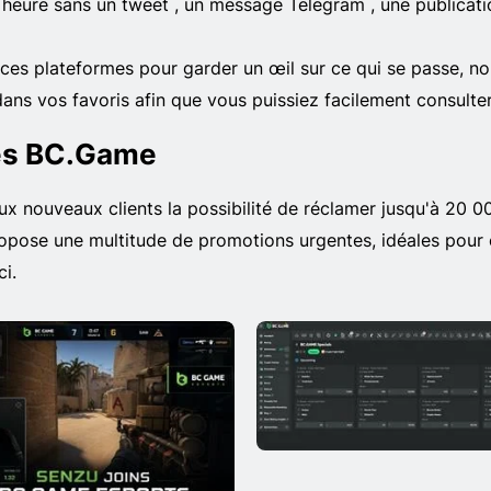
eure sans un tweet , un message Telegram , une publicatio
ces plateformes pour garder un œil sur ce qui se passe, nou
ns vos favoris afin que vous puissiez facilement consulter 
les BC.Game
aux nouveaux clients la possibilité de réclamer jusqu'à 20 
ose une multitude de promotions urgentes, idéales pour co
i.