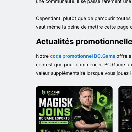
une communauté. Il se passe rarement une h
Cependant, plutôt que de parcourir toutes 
vaut même la peine de mettre cette page da
Actualités promotionnel
Notre
code promotionnel BC.Game
offre 
ce n’est que pour commencer. BC.Game prop
valeur supplémentaire lorsque vous jouez ic