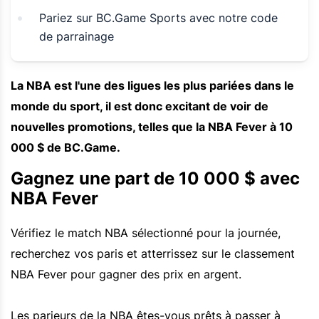
Pariez sur BC.Game Sports avec notre code
de parrainage
La NBA est l'une des ligues les plus pariées dans le
monde du sport, il est donc excitant de voir de
nouvelles promotions, telles que la NBA Fever à 10
000 $ de BC.Game.
Gagnez une part de 10 000 $ avec
NBA Fever
Vérifiez le match NBA sélectionné pour la journée,
recherchez vos paris et atterrissez sur le classement
NBA Fever pour gagner des prix en argent.
Les parieurs de la NBA êtes-vous prêts à passer à