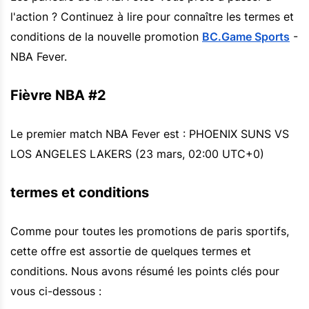
l'action ? Continuez à lire pour connaître les termes et
conditions de la nouvelle promotion
BC.Game Sports
-
NBA Fever.
Fièvre NBA #2
Le premier match NBA Fever est : PHOENIX SUNS VS
LOS ANGELES LAKERS (23 mars, 02:00 UTC+0)
termes et conditions
Comme pour toutes les promotions de paris sportifs,
cette offre est assortie de quelques termes et
conditions. Nous avons résumé les points clés pour
vous ci-dessous :