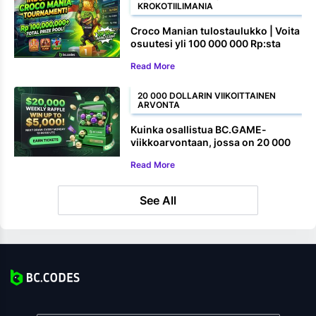
KROKOTIILIMANIA
Croco Manian tulostaulukko | Voita
osuutesi yli 100 000 000 Rp:sta
Read More
20 000 DOLLARIN VIIKOITTAINEN
ARVONTA
Kuinka osallistua BC.GAME-
viikkoarvontaan, jossa on 20 000
dollaria
Read More
See All