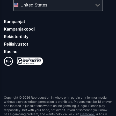
United States
Kampanjat
Kampanjakoodi
Rekisteröidy
Peilisivustot
Kasino
Copyright © 2026 Reproduction in whole or in part in any form or medium
without express written permission is prohibited. Players must be 18 or over
and located in jurisdictions where online gambling is legal. Please play
responsibly. Bet with your head, not over it. If you or someone you know
has a gambling problem, and wants help, call or visit:
Gamcare
. #Ads ©