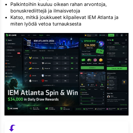
Palkintoihin kuuluu oikean rahan arvontoja,
bonuskrediittejä ja ilmaisvetoja
Katso, mitkä joukkueet kilpailevat IEM Atlanta ja
miten lyödä vetoa turnauksesta