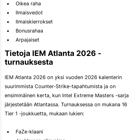
Oikea raha
Ilmaisvedot
Ilmaiskierrokset
Bonusrahaa
Arpajaiset
Tietoja IEM Atlanta 2026 -
turnauksesta
IEM Atlanta 2026 on yksi vuoden 2026 kalenterin
suurimmista Counter-Strike-tapahtumista ja on
ensimmäinen kerta, kun Intel Extreme Masters -sarja
järjestetään Atlantassa. Turnauksessa on mukana 16
Tier 1 -joukkuetta, mukaan lukien:
FaZe-klaani