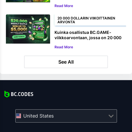
Read More
20 000 DOLLARIN VIIKOITTAINEN
ARVONTA
Kuinka osallistua BC.GAME-
viikkoarvontaan, jossa on 20 000
dollaria
Read More
See All
United States