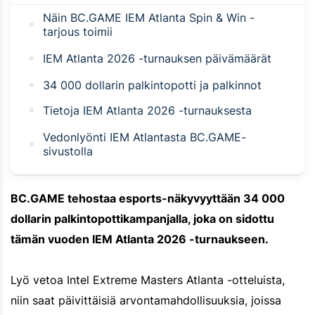
Näin BC.GAME IEM Atlanta Spin & Win -
tarjous toimii
IEM Atlanta 2026 -turnauksen päivämäärät
34 000 dollarin palkintopotti ja palkinnot
Tietoja IEM Atlanta 2026 -turnauksesta
Vedonlyönti IEM Atlantasta BC.GAME-
sivustolla
BC.GAME tehostaa esports-näkyvyyttään 34 000
dollarin palkintopottikampanjalla, joka on sidottu
tämän vuoden IEM Atlanta 2026 -turnaukseen.
Lyö vetoa Intel Extreme Masters Atlanta -otteluista,
niin saat päivittäisiä arvontamahdollisuuksia, joissa