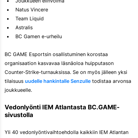
Joukkueen elinvoima
Natus Vincere
Team Liquid
Astralis
BC Gamen e-urheilu
BC GAME Esportsin osallistuminen korostaa
organisaation kasvavaa läsnäoloa huipputason
Counter-Strike-turnauksissa. Se on myös jälleen yksi
tilaisuus
uudelle hankintalle Senzulle
todistaa arvonsa
joukkueelle.
Vedonlyönti IEM Atlantasta BC.GAME-
sivustolla
Yli 40 vedonlyöntivaihtoehdolla kaikkiin IEM Atlantan