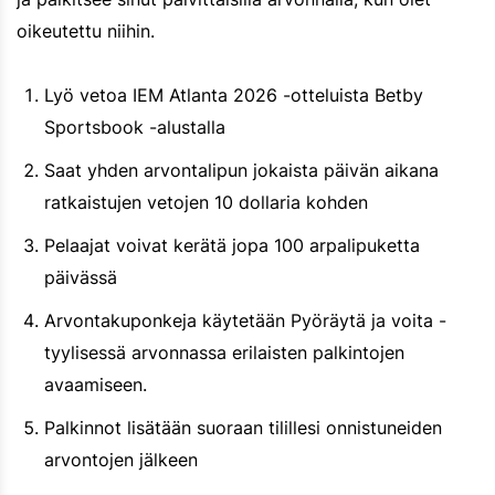
oikeutettu niihin.
Lyö vetoa IEM Atlanta 2026 -otteluista Betby
Sportsbook -alustalla
Saat yhden arvontalipun jokaista päivän aikana
ratkaistujen vetojen 10 dollaria kohden
Pelaajat voivat kerätä jopa 100 arpalipuketta
päivässä
Arvontakuponkeja käytetään Pyöräytä ja voita -
tyylisessä arvonnassa erilaisten palkintojen
avaamiseen.
Palkinnot lisätään suoraan tilillesi onnistuneiden
arvontojen jälkeen