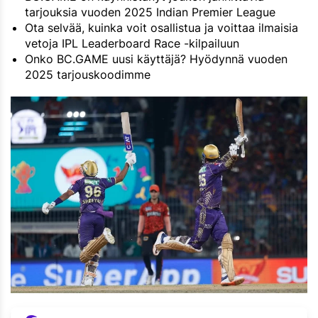
tarjouksia vuoden 2025 Indian Premier League
Ota selvää, kuinka voit osallistua ja voittaa ilmaisia
vetoja IPL Leaderboard Race -kilpailuun
Onko BC.GAME uusi käyttäjä? Hyödynnä vuoden
2025 tarjouskoodimme