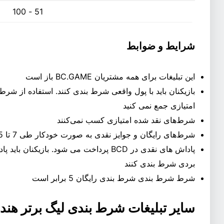
51 - 100
شرایط و ضوابط
این تبلیغات برای همه مشتریان BC.GAME باز است
بازیکنان باید با پول واقعی شرط بندی کنند. استفاده از شر
امتیازی جمع نمی کنید
شرط‌های نقد شده امتیازی کسب نمی‌کنند
شرط‌های رایگان و جوایز نقدی به صورت خودکار طی 7 تا 15 روز به بازیکنان پرداخت می‌شود
بردی شرط بندی کنند
شرط شرط بندی شرط بندی رایگان 5 برابر است
سایر تبلیغات شرط بندی لیگ برتر هند در AME Sports