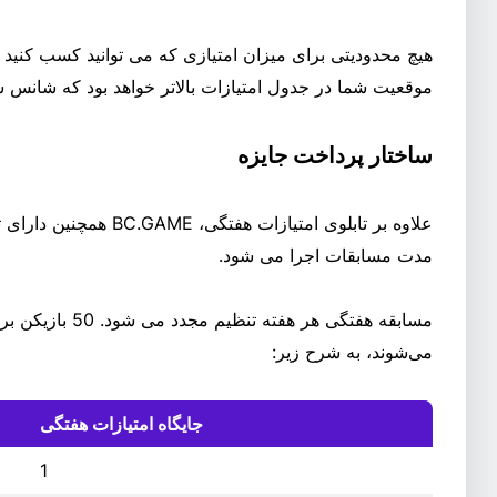
هیچ محدودیتی برای میزان امتیازی که می توانید کسب کنید و
موقعیت شما در جدول امتیازات بالاتر خواهد بود که شانس ش
ساختار پرداخت جایزه
علاوه بر تابلوی امتیازات 
مدت مسابقات اجرا می شود.
مسابقه هفتگی هر هف
می‌شوند، به شرح زیر:
جایگاه امتیازات هفتگی
1