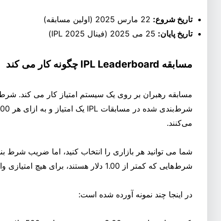
تاریخ شروع:
22 مارس 2025 (اولین مسابقه)
تاریخ پایان:
25 می 2025 (فینال IPL 2025)
مسابقه IPL Leaderboard چگونه کار می کند
می‌کنند.
شرط‌هایی که کمتر از 1.00 دلار هستند، برای هیچ امتیازی واجد شرایط نیستند.
در اینجا چند نمونه آورده شده است: