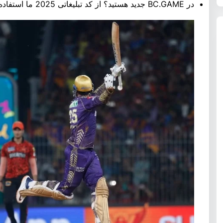
در BC.GAME جدید هستید؟ از کد تبلیغاتی 2025 ما استفاده کنید