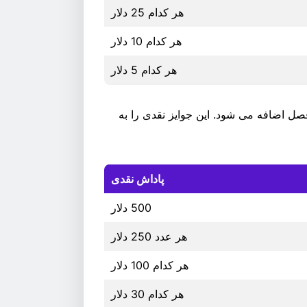
هر کدام 25 دلار
هر کدام 10 دلار
هر کدام 5 دلار
صل اضافه می شود. این جوایز نقدی را به
پاداش نقدی
500 دلار
هر عدد 250 دلار
هر کدام 100 دلار
هر کدام 30 دلار