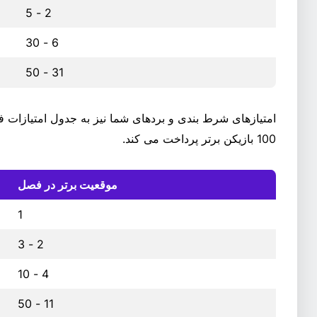
2 - 5
6 - 30
31 - 50
امتیازهای شرط بندی و بردهای شما نیز به جدول امتیازات ف
100 بازیکن برتر پرداخت می کند.
موقعیت برتر در فصل
1
2 - 3
4 - 10
11 - 50