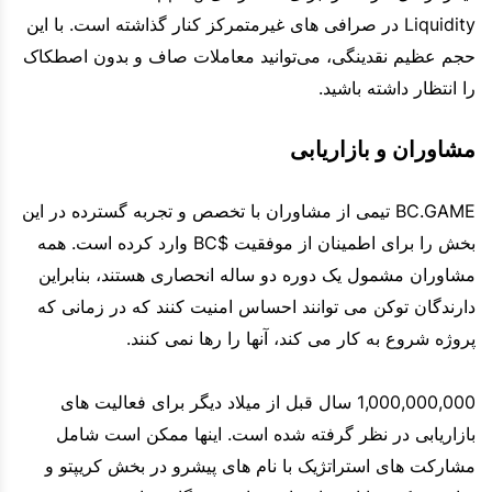
Liquidity در صرافی های غیرمتمرکز کنار گذاشته است. با این
حجم عظیم نقدینگی، می‌توانید معاملات صاف و بدون اصطکاک
را انتظار داشته باشید.
مشاوران و بازاریابی
BC.GAME تیمی از مشاوران با تخصص و تجربه گسترده در این
بخش را برای اطمینان از موفقیت $BC وارد کرده است. همه
مشاوران مشمول یک دوره دو ساله انحصاری هستند، بنابراین
دارندگان توکن می توانند احساس امنیت کنند که در زمانی که
پروژه شروع به کار می کند، آنها را رها نمی کنند.
1,000,000,000 سال قبل از میلاد دیگر برای فعالیت های
بازاریابی در نظر گرفته شده است. اینها ممکن است شامل
مشارکت های استراتژیک با نام های پیشرو در بخش کریپتو و