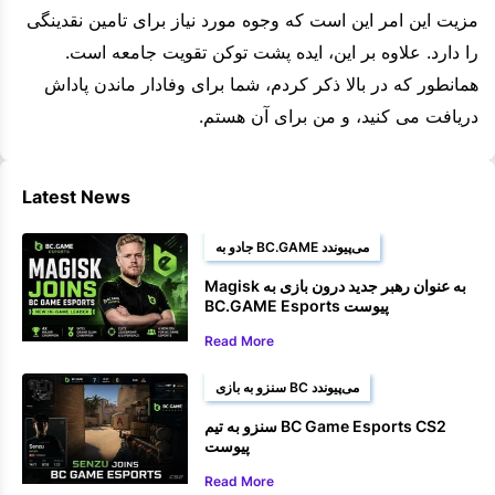
مزیت این امر این است که وجوه مورد نیاز برای تامین نقدینگی
را دارد. علاوه بر این، ایده پشت توکن تقویت جامعه است.
همانطور که در بالا ذکر کردم، شما برای وفادار ماندن پاداش
دریافت می کنید، و من برای آن هستم.
Latest News
جادو به BC.GAME می‌پیوندد
Magisk به عنوان رهبر جدید درون بازی به
BC.GAME Esports پیوست
Read More
سنزو به بازی BC می‌پیوندد
سنزو به تیم BC Game Esports CS2
پیوست
Read More