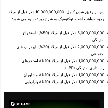
پس از رقیق شدن کامل، 10,000,000,000 دلار قبل از میلاد
وجود خواهد داشت. توکنومیک به شرح زیر تقسیم می شود:
5,000,000,000 دلار قبل از میلاد (50%): استخراج
نقدینگی
2,000,000,000 دلار قبل از میلاد (20%): ایردراپ های
اجتماعی
1,000,000,000 دلار قبل از میلاد (10%): استخرهای
راه‌اندازی نقدینگی (LBP)
1,000,000,000 دلار قبل از میلاد (10%): مشاوران
1,000,000,000 دلار قبل از میلاد (10%): بازاریابی