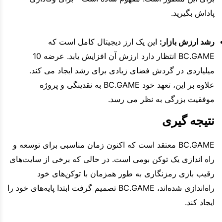
پاداش بگیرید.
رشد ارزش بازار:
این یک ارز دیجیتال کامل است که
BC.GAME انتظار دارد ارزش آن افزایش یابد. عرضه 10
میلیاردی در گردش فضای زیادی برای رشد ایجاد می کند.
علاوه بر این، تعهد خود BC.GAME به نقدینگی و پروژه
موفقیت بزرگی به نظر می رسد.
نتیجه گیری
BC.GAME معتقد است که اکنون زمان مناسبی برای توسعه و
راه اندازی یک توکن بومی است. در حالی که برخی از سایت‌های
رقیب بازی رمزنگاری به طور همزمان با توکن‌های خود
راه‌اندازی شده‌اند، BC.GAME تصمیم گرفت ابتدا پایه‌های خود را
ایجاد کند.