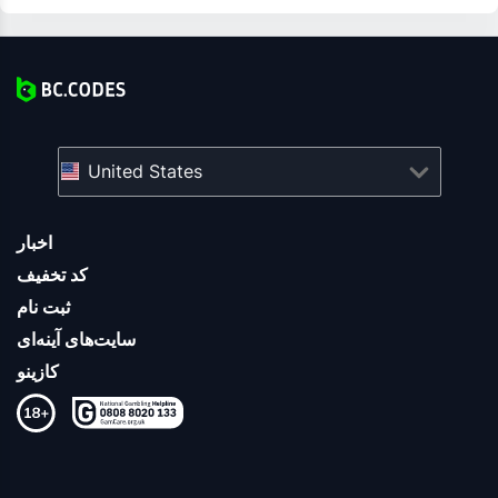
United States
اخبار
کد تخفیف
ثبت نام
سایت‌های آینه‌ای
کازینو