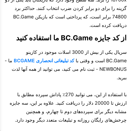
گزینه را برای دو برابر کردن ضرب انتخاب کنند. حداکثر برد
74800 برابر است، که پرداختی است که بازیکن BC.Game
دریافت کرده است.
از کد جایزه BC.Game ما استفاده کنید
سریال یکی از بیش از 3000 اسلات موجود در کازینو
BC.Game است و وقتی با
کد تبلیغاتی انحصاری BCGAME
ما -
NEWBONUS - ثبت نام می کنید، می توانید از همه آنها لذت
ببرید.
با استفاده از این، می توانید 270٪ پاداش سپرده مطابق با
ارزش تا 20000 دلار را دریافت کنید. علاوه بر این، سه جایزه
مشابه دیگر برای سپرده‌های دوم تا چهارم، و همچنین
چرخش‌های رایگان روزانه و تبلیغات متعدد دیگر وجود دارد.