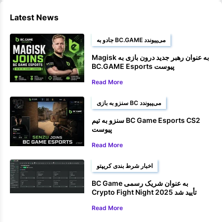
Latest News
جادو به BC.GAME می‌پیوندد
Magisk به عنوان رهبر جدید درون بازی به
BC.GAME Esports پیوست
Read More
سنزو به بازی BC می‌پیوندد
سنزو به تیم BC Game Esports CS2
پیوست
Read More
اخبار شرط بندی کریپتو
BC Game به عنوان شریک رسمی
Crypto Fight Night 2025 تأیید شد
Read More