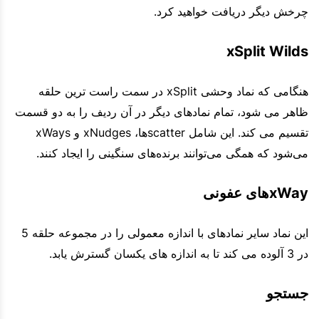
چرخش دیگر دریافت خواهید کرد.
xSplit Wilds
هنگامی که نماد وحشی xSplit در سمت راست ترین حلقه
ظاهر می شود، تمام نمادهای دیگر در آن ردیف را به دو قسمت
تقسیم می کند. این شامل scatterها، xNudges و xWays
می‌شود که همگی می‌توانند برنده‌های سنگینی را ایجاد کنند.
xWayهای عفونی
این نماد سایر نمادهای با اندازه معمولی را در مجموعه حلقه 5
در 3 آلوده می کند تا به اندازه های یکسان گسترش یابد.
جستجو