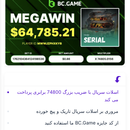
اسلات سریال با ضریب بزرگ 74800 برابری پرداخت
می کند
مروری بر اسلات سریال تاریک و پیچ خورده
از کد جایزه BC.Game ما استفاده کنید