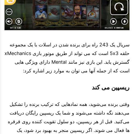
سریال یک 243 راه برای برنده شدن در اسلات با یک مجموعه
حلقه 5x3 است که می تواند از طریق موتور بازی xMechanics
گسترش یابد. این بازی نیز مانند Mental دارای ویژگی هایی
است که از جمله آنها می توان به موارد زیر اشاره کرد:
ریسپین می کند
وقتی برنده می‌شوید، همه نمادهایی که ترکیب برنده را تشکیل
می‌دهند نگه داشته می‌شوند و شما یک ریسپین رایگان دریافت
می‌کنید. قبل از هر ریسپین، دو سلول تقویت کننده روی قرقره
ها فعال می شوند. اگر ریسپین منجر به بهبود برد شود، یک