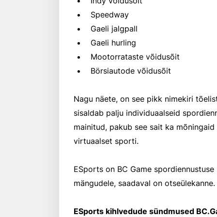
Indy võidusõit
Speedway
Gaeli jalgpall
Gaeli hurling
Mootorrataste võidusõit
Börsiautode võidusõit
Nagu näete, on see pikk nimekiri tõelist
sisaldab palju individuaalseid spordien
mainitud, pakub see sait ka mõningaid el
virtuaalset sporti.
ESports on BC Game spordiennustuse su
mängudele, saadaval on otseülekanne.
ESports kihlvedude sündmused BC.Ga