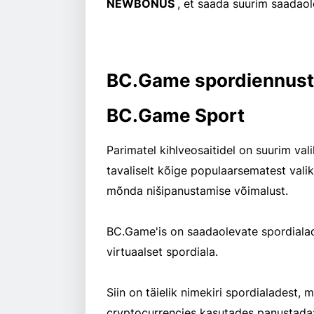
NEWBONUS
, et saada suurim saadao
BC.Game spordiennust
BC.Game Sport
Parimatel kihlveosaitidel on suurim val
tavaliselt kõige populaarsematest valiku
mõnda nišipanustamise võimalust.
BC.Game'is on saadaolevate spordialade
virtuaalset spordiala.
Siin on täielik nimekiri spordialadest, m
cryptocurrencies kasutades panustada