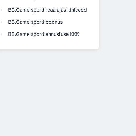
BC.Game spordireaalajas kihlveod
BC.Game spordiboonus
BC.Game spordiennustuse KKK