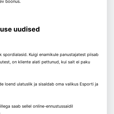
lev boonus.
use uudised
ik spordialasid. Kuigi enamikule panustajatest piisab
test, on kliente alati pettunud, kui sait ei paku
 loend ulatuslik ja sisaldab oma valikus Esporti ja
illega saab sellel online-ennustussaidil
: