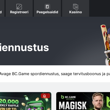
d
Registreeri
Peegelsaidid
Kasiino
iennustus
Avage BC.Game spordiennustus, saage tervitusboonus ja pa