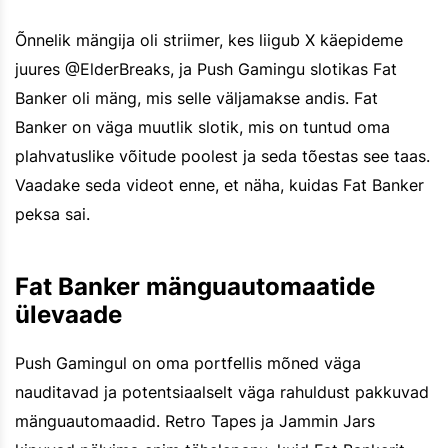
Õnnelik mängija oli striimer, kes liigub X käepideme
juures @ElderBreaks, ja Push Gamingu slotikas Fat
Banker oli mäng, mis selle väljamakse andis. Fat
Banker on väga muutlik slotik, mis on tuntud oma
plahvatuslike võitude poolest ja seda tõestas see taas.
Vaadake seda videot enne, et näha, kuidas Fat Banker
peksa sai.
Fat Banker mänguautomaatide
ülevaade
Push Gamingul on oma portfellis mõned väga
nauditavad ja potentsiaalselt väga rahuldust pakkuvad
mänguautomaadid. Retro Tapes ja Jammin Jars