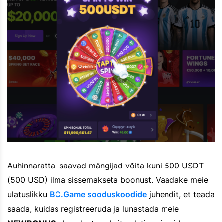
Auhinnarattal saavad mängijad võita kuni 500 USDT
(500 USD) ilma sissemakseta boonust. Vaadake meie
ulatuslikku
BC.Game sooduskoodide
juhendit, et teada
saada, kuidas registreeruda ja lunastada meie