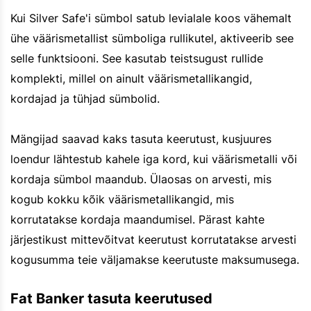
Kui Silver Safe'i sümbol satub levialale koos vähemalt
ühe väärismetallist sümboliga rullikutel, aktiveerib see
selle funktsiooni. See kasutab teistsugust rullide
komplekti, millel on ainult väärismetallikangid,
kordajad ja tühjad sümbolid.
Mängijad saavad kaks tasuta keerutust, kusjuures
loendur lähtestub kahele iga kord, kui väärismetalli või
kordaja sümbol maandub. Ülaosas on arvesti, mis
kogub kokku kõik väärismetallikangid, mis
korrutatakse kordaja maandumisel. Pärast kahte
järjestikust mittevõitvat keerutust korrutatakse arvesti
kogusumma teie väljamakse keerutuste maksumusega.
Fat Banker tasuta keerutused