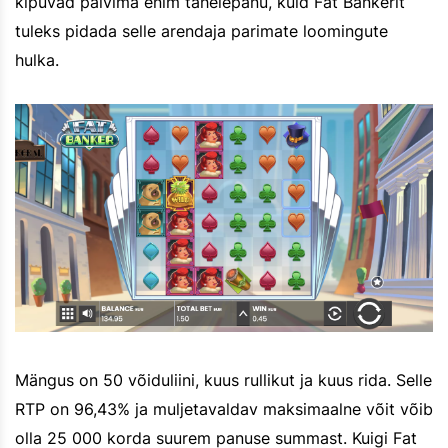
kipuvad pälvima enim tähelepanu, kuid Fat Bankerit
tuleks pidada selle arendaja parimate loomingute
hulka.
Mängus on 50 võiduliini, kuus rullikut ja kuus rida. Selle
RTP on 96,43% ja muljetavaldav maksimaalne võit võib
olla 25 000 korda suurem panuse summast. Kuigi Fat