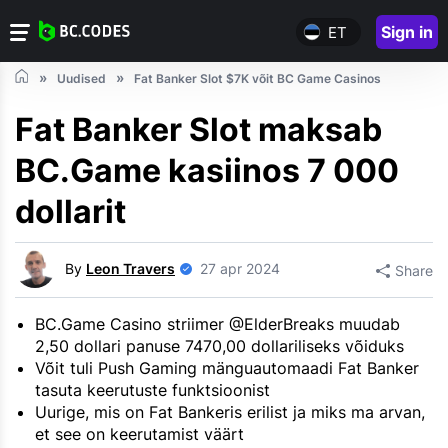
Sign in
ET
Uudised
Fat Banker Slot $7K võit BC Game Casinos
Fat Banker Slot maksab
BC.Game kasiinos 7 000
dollarit
By
Leon Travers
27 apr 2024
Share
BC.Game Casino striimer @ElderBreaks muudab
2,50 dollari panuse 7470,00 dollariliseks võiduks
Võit tuli Push Gaming mänguautomaadi Fat Banker
tasuta keerutuste funktsioonist
Uurige, mis on Fat Bankeris erilist ja miks ma arvan,
et see on keerutamist väärt