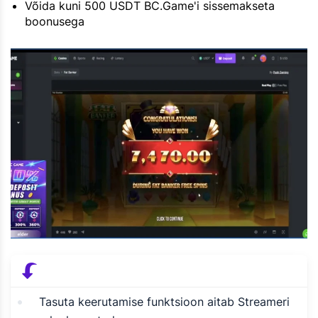
Võida kuni 500 USDT BC.Game'i sissemakseta
boonusega
Tasuta keerutamise funktsioon aitab Streameri