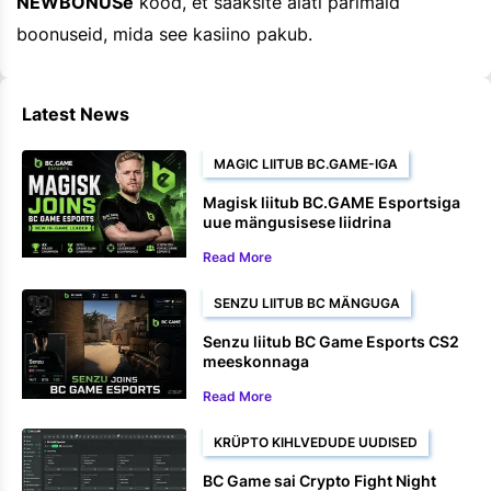
NEWBONUSe
kood, et saaksite alati parimaid
boonuseid, mida see kasiino pakub.
Latest News
MAGIC LIITUB BC.GAME-IGA
Magisk liitub BC.GAME Esportsiga
uue mängusisese liidrina
Read More
SENZU LIITUB BC MÄNGUGA
Senzu liitub BC Game Esports CS2
meeskonnaga
Read More
KRÜPTO KIHLVEDUDE UUDISED
BC Game sai Crypto Fight Night