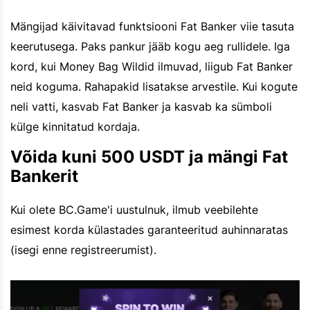
Mängijad käivitavad funktsiooni Fat Banker viie tasuta
keerutusega. Paks pankur jääb kogu aeg rullidele. Iga
kord, kui Money Bag Wildid ilmuvad, liigub Fat Banker
neid koguma. Rahapakid lisatakse arvestile. Kui kogute
neli vatti, kasvab Fat Banker ja kasvab ka sümboli
külge kinnitatud kordaja.
Võida kuni 500 USDT ja mängi Fat
Bankerit
Kui olete BC.Game'i uustulnuk, ilmub veebilehte
esimest korda külastades garanteeritud auhinnaratas
(isegi enne registreerumist).