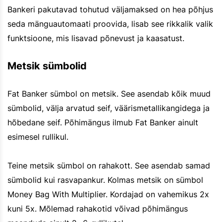
Bankeri pakutavad tohutud väljamaksed on hea põhjus
seda mänguautomaati proovida, lisab see rikkalik valik
funktsioone, mis lisavad põnevust ja kaasatust.
Metsik sümbolid
Fat Banker sümbol on metsik. See asendab kõik muud
sümbolid, välja arvatud seif, väärismetallikangidega ja
hõbedane seif. Põhimängus ilmub Fat Banker ainult
esimesel rullikul.
Teine metsik sümbol on rahakott. See asendab samad
sümbolid kui rasvapankur. Kolmas metsik on sümbol
Money Bag With Multiplier. Kordajad on vahemikus 2x
kuni 5x. Mõlemad rahakotid võivad põhimängus