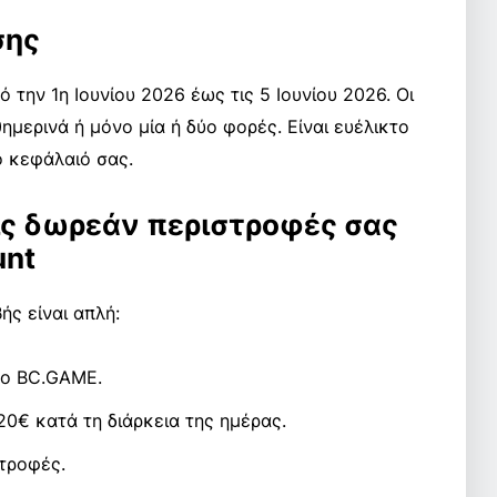
σης
 την 1η Ιουνίου 2026 έως τις 5 Ιουνίου 2026. Οι
μερινά ή μόνο μία ή δύο φορές. Είναι ευέλικτο
ο κεφάλαιό σας.
ις δωρεάν περιστροφές σας
unt
ής είναι απλή:
το BC.GAME.
0€ κατά τη διάρκεια της ημέρας.
τροφές.