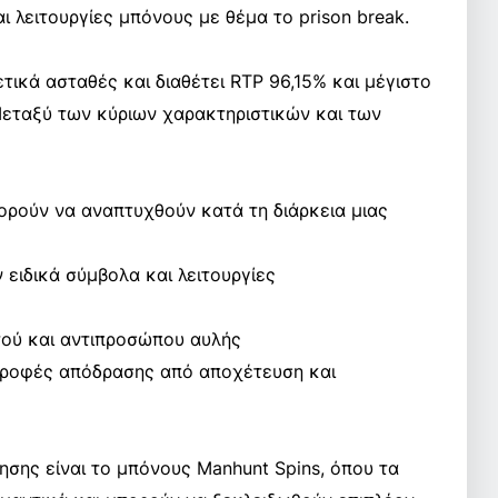
ι λειτουργίες μπόνους με θέμα το prison break.
ετικά ασταθές και διαθέτει RTP 96,15% και μέγιστο
Μεταξύ των κύριων χαρακτηριστικών και των
ρούν να αναπτυχθούν κατά τη διάρκεια μιας
 ειδικά σύμβολα και λειτουργίες
τού και αντιπροσώπου αυλής
στροφές απόδρασης από αποχέτευση και
σης είναι το μπόνους Manhunt Spins, όπου τα