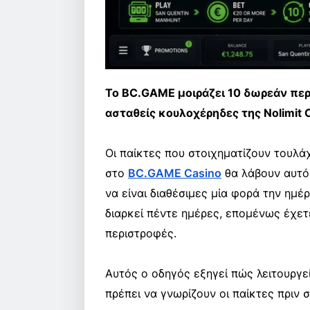
Το BC.GAME μοιράζει 10 δωρεάν περ
ασταθείς κουλοχέρηδες της Nolimit C
Οι παίκτες που στοιχηματίζουν τουλά
στο
BC.GAME Casino
θα λάβουν αυτόμ
να είναι διαθέσιμες μία φορά την ημέ
διαρκεί πέντε ημέρες, επομένως έχετ
περιστροφές.
Αυτός ο οδηγός εξηγεί πώς λειτουργεί
πρέπει να γνωρίζουν οι παίκτες πριν