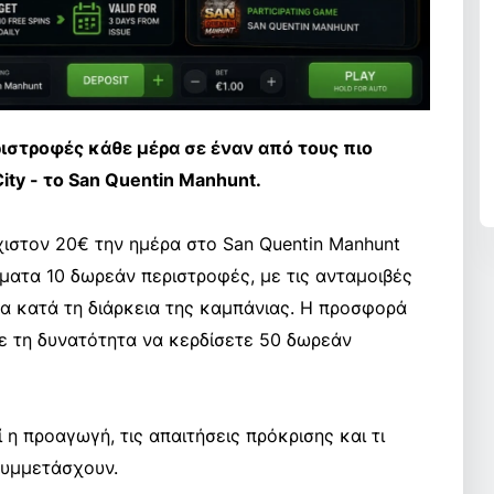
ιστροφές κάθε μέρα σε έναν από τους πιο
ity - το San Quentin Manhunt.
χιστον 20€ την ημέρα στο San Quentin Manhunt
ατα 10 δωρεάν περιστροφές, με τις ανταμοιβές
ρα κατά τη διάρκεια της καμπάνιας. Η προσφορά
ε τη δυνατότητα να κερδίσετε 50 δωρεάν
 η προαγωγή, τις απαιτήσεις πρόκρισης και τι
 συμμετάσχουν.