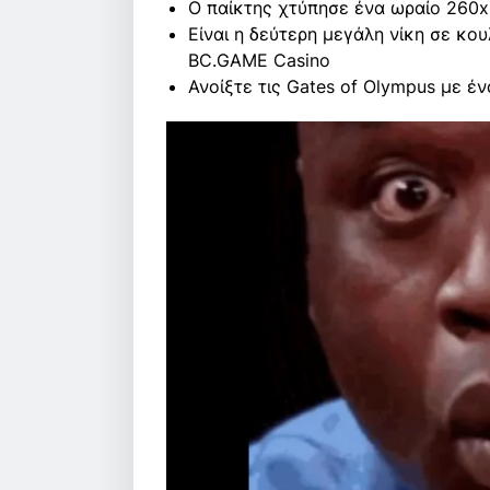
Ο παίκτης χτύπησε ένα ωραίο 260x 
Είναι η δεύτερη μεγάλη νίκη σε κο
BC.GAME Casino
Ανοίξτε τις Gates of Olympus με 