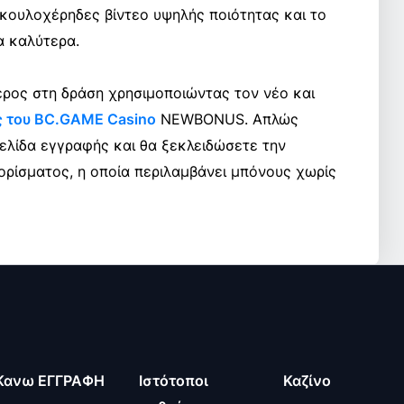
 κουλοχέρηδες βίντεο υψηλής ποιότητας και το
α καλύτερα.
έρος στη δράση χρησιμοποιώντας τον νέο και
 του BC.GAME Casino
NEWBONUS. Απλώς
ελίδα εγγραφής και θα ξεκλειδώσετε την
ρίσματος, η οποία περιλαμβάνει μπόνους χωρίς
Κανω ΕΓΓΡΑΦΗ
Ιστότοποι
Καζίνο