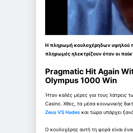
Η πληρωμή κουλοχέρηδων υψηλού πο
πληρωμές ηλεκτρίζουν όταν οι παίκτ
Pragmatic Hit Again Wi
Olympus 1000 Win
Ήταν καλές μέρες για τους λάτρεις 
Casino. Χθες, τα μέσα κοινωνικής δι
Zeus VS Hades
και τώρα υπάρχει ξαν
Ο κουλοχέρης αυτή τη φορά είναι ένα