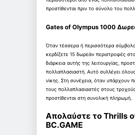
προστίθενται πριν το σύνολο του πολ
Gates of Olympus 1000 Δωρ
Όταν τέσσερα ή περισσότερα σύμβολα 
κερδίζετε 15 δωρεάν περιστροφές στο
διάρκεια αυτής της λειτουργίας, προσ
πολλαπλασιαστή. Αυτό συλλέγει όλου
νίκης. Στη συνέχεια, όταν υπάρχουν 
τους πολλαπλασιαστές στους τροχούς
προστίθενται στη συνολική πληρωμή.
Απολαύστε το Thrills 
BC.GAME