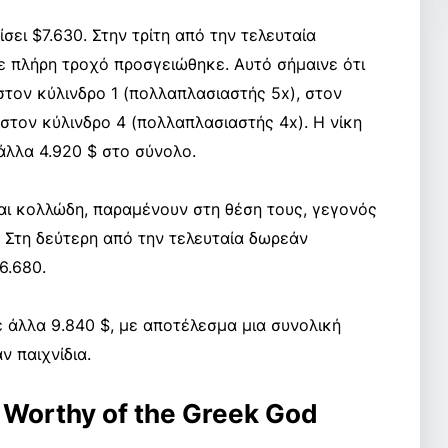
ίσει $7.630. Στην τρίτη από την τελευταία
ε πλήρη τροχό προσγειώθηκε. Αυτό σήμαινε ότι
τον κύλινδρο 1 (πολλαπλασιαστής 5x), στον
 στον κύλινδρο 4 (πολλαπλασιαστής 4x). Η νίκη
άλλα 4.920 $ στο σύνολο.
ναι κολλώδη, παραμένουν στη θέση τους, γεγονός
 Στη δεύτερη από την τελευταία δωρεάν
6.680.
 άλλα 9.840 $, με αποτέλεσμα μια συνολική
 παιχνίδια.
 Worthy of the Greek God