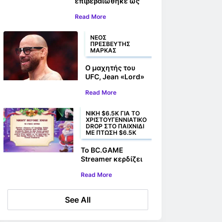
επιβεβαιώθηκε ως
επίσημος συνεργάτης
Read More
του Crypto Fight Night
2025
ΝΈΟΣ
ΠΡΕΣΒΕΥΤΉΣ
ΜΆΡΚΑΣ
Ο μαχητής του
UFC, Jean «Lord»
Silva, εντάσσεται
Read More
στο BC.GAME ως
πρεσβευτής της
μάρκας
ΝΊΚΗ $6.5K ΓΙΑ ΤΟ
ΧΡΙΣΤΟΥΓΕΝΝΙΆΤΙΚΟ
DROP ΣΤΟ ΠΑΙΧΝΊΔΙ
ΜΕ ΠΤΏΣΗ $6.5K
Το BC.GAME
Streamer κερδίζει
$6.5K σε κουλοχέρη
Read More
Xmas Drop
See All