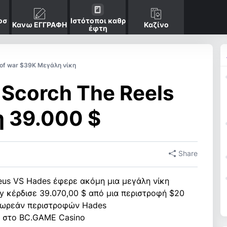
οσ
Ιστότοποι καθρ
Κανω ΕΓΓΡΑΦΗ
Καζίνο
έφτη
 of war $39K Μεγάλη νίκη
 Scorch The Reels
η 39.000 $
Share
us VS Hades έφερε ακόμη μια μεγάλη νίκη
y κέρδισε 39.070,00 $ από μια περιστροφή $20
 δωρεάν περιστροφών Hades
r στο BC.GAME Casino