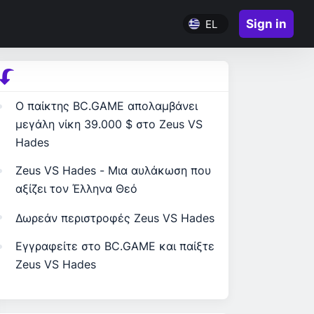
Sign in
EL
Ο παίκτης BC.GAME απολαμβάνει
μεγάλη νίκη 39.000 $ στο Zeus VS
Hades
Zeus VS Hades - Μια αυλάκωση που
αξίζει τον Έλληνα Θεό
Δωρεάν περιστροφές Zeus VS Hades
Εγγραφείτε στο BC.GAME και παίξτε
Zeus VS Hades