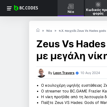
Κωδικός πρ
Νέα
φοράς
Νέα
π.Χ. παιχνίδι Zeus Vs Hades gods
Zeus Vs Hades
με μεγάλη νίκ
By
Leon Travers
10 Αυγ 2024
Ο κουλοχέρη υψηλής ευστάθειας Ze
Ο streamer του BC.GAME Frazier Ka
Η νίκη προήλθε από τη λειτουργία
Παίξτε Zeus VS Hades: Gods of Wa