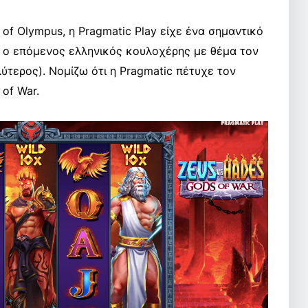
 of Olympus, η Pragmatic Play είχε ένα σημαντικό
τι ο επόμενος ελληνικός κουλοχέρης με θέμα τον
ύτερος). Νομίζω ότι η Pragmatic πέτυχε τον
of War.