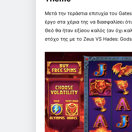
Μετά την τεράστια επιτυχία του Gates
έργο στα χέρια της να διασφαλίσει ό
Θεό θα ήταν εξίσου καλός (αν όχι καλ
στόχο της με το Zeus VS Hades: Gods 