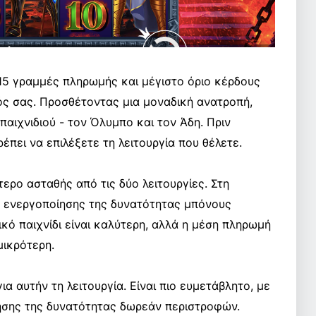
15 γραμμές πληρωμής και μέγιστο όριο κέρδους
ός σας. Προσθέτοντας μια μοναδική ανατροπή,
αιχνιδιού - τον Όλυμπο και τον Άδη. Πριν
έπει να επιλέξετε τη λειτουργία που θέλετε.
τερο ασταθής από τις δύο λειτουργίες. Στη
α ενεργοποίησης της δυνατότητας μπόνους
ό παιχνίδι είναι καλύτερη, αλλά η μέση πληρωμή
μικρότερη.
ια αυτήν τη λειτουργία. Είναι πιο ευμετάβλητο, με
ησης της δυνατότητας δωρεάν περιστροφών.