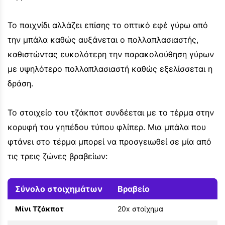
Το παιχνίδι αλλάζει επίσης το οπτικό εφέ γύρω από
την μπάλα καθώς αυξάνεται ο πολλαπλασιαστής,
καθιστώντας ευκολότερη την παρακολούθηση γύρων
με υψηλότερο πολλαπλασιαστή καθώς εξελίσσεται η
δράση.
Το στοιχείο του τζάκποτ συνδέεται με το τέρμα στην
κορυφή του γηπέδου τύπου φλίπερ. Μια μπάλα που
φτάνει στο τέρμα μπορεί να προσγειωθεί σε μία από
τις τρεις ζώνες βραβείων:
Σύνολο στοιχημάτων
Βραβείο
Μίνι Τζάκποτ
20x στοίχημα