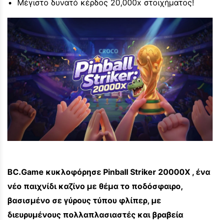
Μέγιστο δυνατό κέρδος 20,000x στοιχήματος!
BC.Game κυκλοφόρησε Pinball Striker 20000X , ένα
νέο παιχνίδι καζίνο με θέμα το ποδόσφαιρο,
βασισμένο σε γύρους τύπου φλίπερ, με
διευρυμένους πολλαπλασιαστές και βραβεία