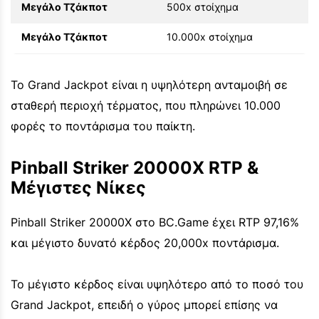
Μεγάλο Τζάκποτ
500x στοίχημα
Μεγάλο Τζάκποτ
10.000x στοίχημα
Το Grand Jackpot είναι η υψηλότερη ανταμοιβή σε
σταθερή περιοχή τέρματος, που πληρώνει 10.000
φορές το ποντάρισμα του παίκτη.
Pinball Striker 20000X RTP &
Μέγιστες Νίκες
Pinball Striker 20000X στο BC.Game έχει RTP 97,16%
και μέγιστο δυνατό κέρδος 20,000x ποντάρισμα.
Το μέγιστο κέρδος είναι υψηλότερο από το ποσό του
Grand Jackpot, επειδή ο γύρος μπορεί επίσης να