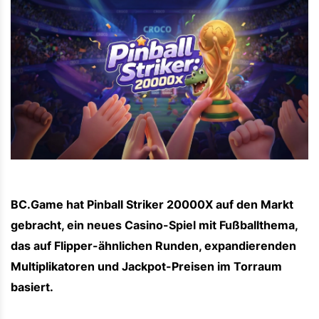
BC.Game hat Pinball Striker 20000X auf den Markt
gebracht, ein neues Casino-Spiel mit Fußballthema,
das auf Flipper-ähnlichen Runden, expandierenden
Multiplikatoren und Jackpot-Preisen im Torraum
basiert.