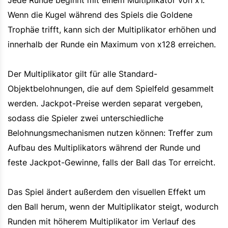
Wenn die Kugel während des Spiels die Goldene
Trophäe trifft, kann sich der Multiplikator erhöhen und
innerhalb der Runde ein Maximum von x128 erreichen.
Der Multiplikator gilt für alle Standard-
Objektbelohnungen, die auf dem Spielfeld gesammelt
werden. Jackpot-Preise werden separat vergeben,
sodass die Spieler zwei unterschiedliche
Belohnungsmechanismen nutzen können: Treffer zum
Aufbau des Multiplikators während der Runde und
feste Jackpot-Gewinne, falls der Ball das Tor erreicht.
Das Spiel ändert außerdem den visuellen Effekt um
den Ball herum, wenn der Multiplikator steigt, wodurch
Runden mit höherem Multiplikator im Verlauf des