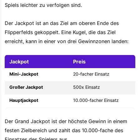
Spiels leichter zu verfolgen sind.
Der Jackpot ist an das Ziel am oberen Ende des
Flipperfelds gekoppelt. Eine Kugel, die das Ziel
erreicht, kann in einer von drei Gewinnzonen landen:
Jackpot
Preis
Mini-Jackpot
20-facher Einsatz
Großer Jackpot
500x Einsatz
Hauptjackpot
10.000-facher Einsatz
Der Grand Jackpot ist der höchste Gewinn in einem
festen Zielbereich und zahlt das 10.000-fache des
Einsatzes des Spielers aus.