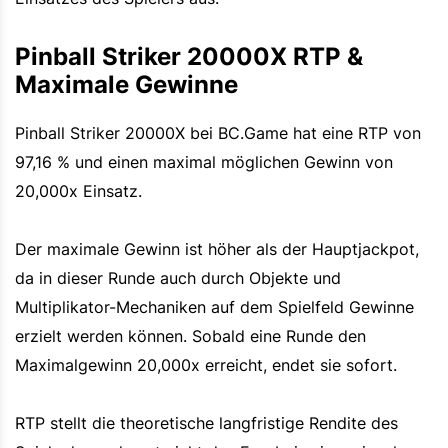
Pinball Striker 20000X RTP &
Maximale Gewinne
Pinball Striker 20000X bei BC.Game hat eine RTP von
97,16 % und einen maximal möglichen Gewinn von
20,000x Einsatz.
Der maximale Gewinn ist höher als der Hauptjackpot,
da in dieser Runde auch durch Objekte und
Multiplikator-Mechaniken auf dem Spielfeld Gewinne
erzielt werden können. Sobald eine Runde den
Maximalgewinn 20,000x erreicht, endet sie sofort.
RTP stellt die theoretische langfristige Rendite des