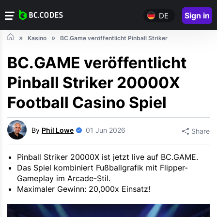
Sign in
DE
Kasino
BC.Game veröffentlicht Pinball Striker
BC.GAME veröffentlicht
Pinball Striker 20000X
Football Casino Spiel
By
Phil Lowe
01 Jun 2026
Share
Pinball Striker 20000X ist jetzt live auf BC.GAME.
Das Spiel kombiniert Fußballgrafik mit Flipper-
Gameplay im Arcade-Stil.
Maximaler Gewinn: 20,000x Einsatz!