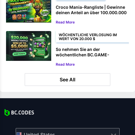
Croco Mania-Rangliste | Gewinne
deinen Anteil an über 100.000.000
Rp
Read More
WÖCHENTLICHE VERLOSUNG IM
WERT VON 20.000 $
So nehmen Sie an der
wöchentlichen BC.GAME-
Verlosung mit 20.000 $ Preisgeld
Read More
teil
See All
United States