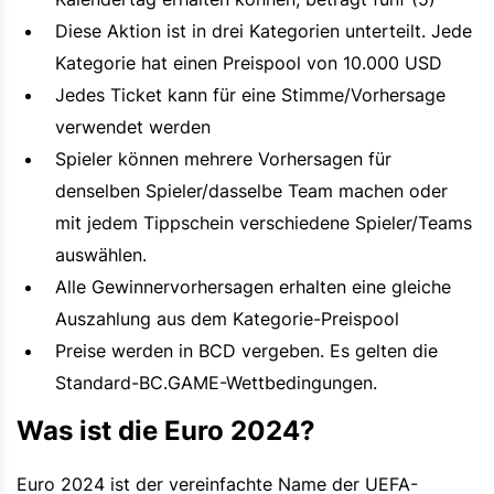
Diese Aktion ist in drei Kategorien unterteilt. Jede
Kategorie hat einen Preispool von 10.000 USD
Jedes Ticket kann für eine Stimme/Vorhersage
verwendet werden
Spieler können mehrere Vorhersagen für
denselben Spieler/dasselbe Team machen oder
mit jedem Tippschein verschiedene Spieler/Teams
auswählen.
Alle Gewinnervorhersagen erhalten eine gleiche
Auszahlung aus dem Kategorie-Preispool
Preise werden in BCD vergeben. Es gelten die
Standard-BC.GAME-Wettbedingungen.
Was ist die Euro 2024?
Euro 2024 ist der vereinfachte Name der UEFA-