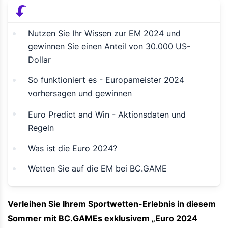
Nutzen Sie Ihr Wissen zur EM 2024 und
gewinnen Sie einen Anteil von 30.000 US-
Dollar
So funktioniert es - Europameister 2024
vorhersagen und gewinnen
Euro Predict and Win - Aktionsdaten und
Regeln
Was ist die Euro 2024?
Wetten Sie auf die EM bei BC.GAME
Verleihen Sie Ihrem Sportwetten-Erlebnis in diesem
Sommer mit BC.GAMEs exklusivem „Euro 2024