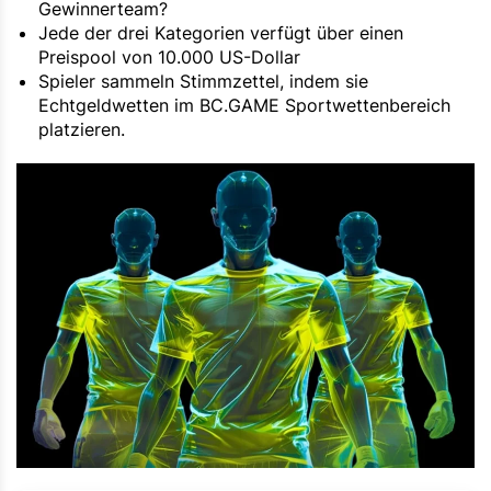
Gewinnerteam?
Jede der drei Kategorien verfügt über einen
Preispool von 10.000 US-Dollar
Spieler sammeln Stimmzettel, indem sie
Echtgeldwetten im BC.GAME Sportwettenbereich
platzieren.