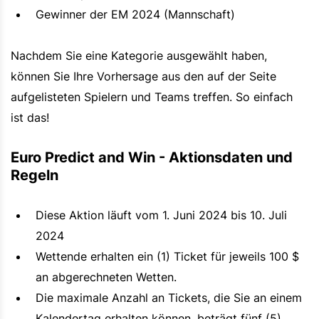
Gewinner der EM 2024 (Mannschaft)
Nachdem Sie eine Kategorie ausgewählt haben,
können Sie Ihre Vorhersage aus den auf der Seite
aufgelisteten Spielern und Teams treffen. So einfach
ist das!
Euro Predict and Win - Aktionsdaten und
Regeln
Diese Aktion läuft vom 1. Juni 2024 bis 10. Juli
2024
Wettende erhalten ein (1) Ticket für jeweils 100 $
an abgerechneten Wetten.
Die maximale Anzahl an Tickets, die Sie an einem
Kalendertag erhalten können, beträgt fünf (5)