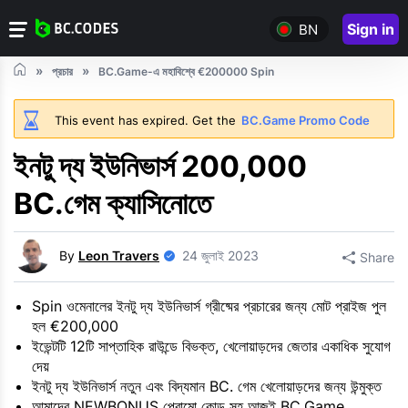
Sign in
BN
প্রচার
BC.Game-এ মহাবিশ্বে €200000 Spin
This event has expired. Get the
BC.Game Promo Code
ইনটু দ্য ইউনিভার্স 200,000
BC.গেম ক্যাসিনোতে
By
Leon Travers
24 জুলাই 2023
Share
Spin ওমেনালের ইনটু দ্য ইউনিভার্স গ্রীষ্মের প্রচারের জন্য মোট প্রাইজ পুল
হল €200,000
ইভেন্টটি 12টি সাপ্তাহিক রাউন্ডে বিভক্ত, খেলোয়াড়দের জেতার একাধিক সুযোগ
দেয়
ইনটু দ্য ইউনিভার্স নতুন এবং বিদ্যমান BC. গেম খেলোয়াড়দের জন্য উন্মুক্ত
আমাদের NEWBONUS প্রোমো কোড সহ আজই BC.Game