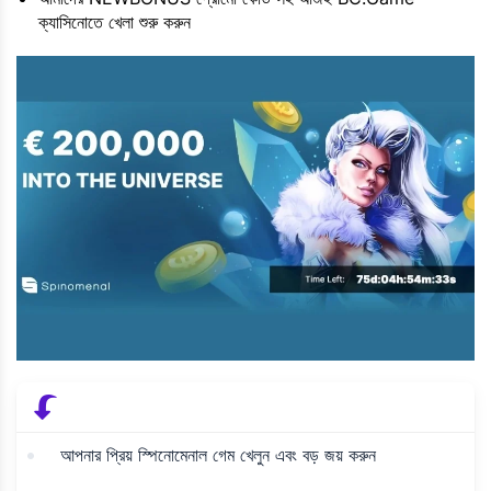
ক্যাসিনোতে খেলা শুরু করুন
আপনার প্রিয় স্পিনোমেনাল গেম খেলুন এবং বড় জয় করুন