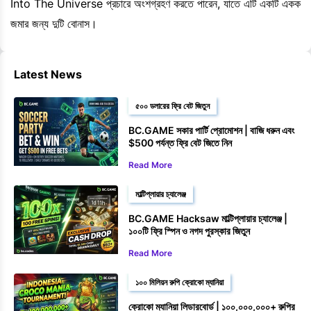
Into The Universe প্রচারে অংশগ্রহণ করতে পারেন, যাতে এটি একটি একক
জমার জন্য দুটি বোনাস।
Latest News
৫০০ ডলারের ফ্রি বেট জিতুন
BC.GAME সকার পার্টি প্রোমোশন | বাজি ধরুন এবং
$500 পর্যন্ত ফ্রি বেট জিতে নিন
Read More
মাল্টিপ্লায়ার চ্যালেঞ্জ
BC.GAME Hacksaw মাল্টিপ্লায়ার চ্যালেঞ্জ |
১০০টি ফ্রি স্পিন ও নগদ পুরস্কার জিতুন
Read More
১০০ মিলিয়ন রুপি ক্রোকো ম্যানিয়া
ক্রোকো ম্যানিয়া লিডারবোর্ড | ১০০,০০০,০০০+ রুপির