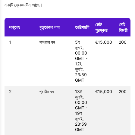
একটি ব্রেকডাউন আছে।
মোট
মোট
সপ্তাহ
বৃত্তাকার নাম
তারিখগুলি
পুরস্কার
বিজয়ী
1
সম্পদের বন
5ই
€15,000
200
জুলাই,
00:00
GMT -
12ই
জুলাই,
23:59
GMT
2
প্রাচীন ধন
13ই
€15,000
200
জুলাই,
00:00
GMT -
19ই
জুলাই,
23:59
GMT