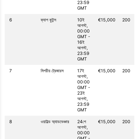
23:59
GMT
6
ক্যাশ কুইন্স
10ই
€15,000
200
আগস্ট,
00:00
GMT -
16ই
আগস্ট,
23:59
GMT
7
মিশরীয় ট্রেজারস
17ই
€15,000
200
আগস্ট,
00:00
GMT -
23ই
আগস্ট,
23:59
GMT
8
ওয়াইল্ড অ্যাডভেঞ্চার
24শে
€15,000
200
আগস্ট,
00:00
GMT -