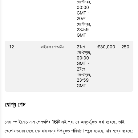
সেপ্টেম্বর,
00:00
GMT -
20শে
সেপ্টেম্বর,
23:59
GMT
12
ফাইনাল শোডাউন
21শে
€30,000
250
সেপ্টেম্বর,
00:00
GMT -
27শে
সেপ্টেম্বর,
23:59
GMT
যোগ্য গেম
সেরা স্পাইনোমেনাল গেমগুলির 16টি এই প্রচারে অন্তর্ভুক্ত করা হয়েছে, তাই
খেলোয়াড়দের বেছে নেওয়ার জন্য উপযুক্ত পরিমাণে পছন্দ রয়েছে, যার মধ্যে রয়েছে: