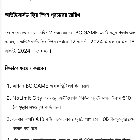
আউটসোর্সড ফ্রি স্পিন প্রচারের তারিখ
গত সপ্তাহের ফা ফা বেবিস 2 প্রচারের পর, BC.GAME একটি নতুন প্রচার শুরু
করেছে। আউটসোর্সড ফ্রি স্পিন প্রোমো 12 আগস্ট, 2024 এ শুরু হয় এবং 18
আগস্ট, 2024 এ শেষ হয়।
কিভাবে জয়েন করবেন
আপনার BC.GAME অ্যাকাউন্টে লগ ইন করুন
NoLimit City এর নতুন আউটসোর্সড ভিডিও স্লটে আসল টাকায় €10
(বা মুদ্রার সমতুল্য) বাজি ধরুন
একবার আপনি €10 বাজি ধরলে, একই স্লটে আপনাকে 10টি বিনামূল্যের গেম
প্রদান করা হবে