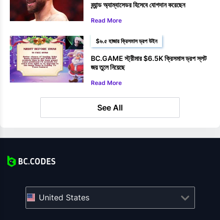
ব্র্যান্ড অ্যাম্বাসেডর হিসেবে যোগদান করেছেন
Read More
$৬.৫ হাজার ক্রিসমাস ড্রপ উইন
BC.GAME স্ট্রীমার $6.5K ক্রিসমাস ড্রপ স্লট
জয় তুলে নিয়েছে
Read More
See All
United States