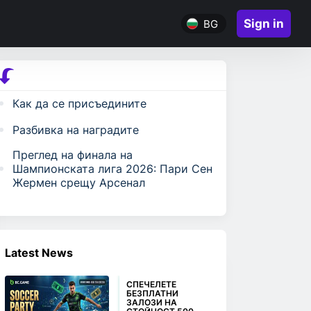
Sign in
BG
Как да се присъедините
Разбивка на наградите
Преглед на финала на
Шампионската лига 2026: Пари Сен
Жермен срещу Арсенал
Latest News
СПЕЧЕЛЕТЕ
БЕЗПЛАТНИ
ЗАЛОЗИ НА