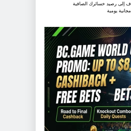
جانية يومية