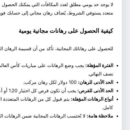
لا يوجد حد يومي مطلق لعدد المكافآت التي يمكنك الحصول عل
متعدد يستوفي الشروط، يُضاف رهان مجاني إلى حسابك فور 
كيفية الحصول على رهانات مجانية يومية
للحصول على رهاناتك المجانية، تأكد من أن قسيمة الرهان الخ
الفترة المؤهلة:
نصف النهائي.
الحد الأدنى للرهان:
100 دولار لكل رهان مركب.
الحد الأدنى للفرص:
يجب أن تكون فرص كل اختيار 1.20 أو أعلى.
أنواع الرهانات المؤهلة:
يتم قبول كل من الرهانات المتعددة ا
كامل.
ملاحظة هامة:
لا تُحتسب الرهانات المجانية ضمن الرهانات ا