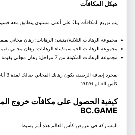
هيكل المكافآت
يتم توزيع المكافآت بناءً على أعلى مستوى يتطابق معه قسيم
مجموعة الرهانات الثلاثية/منشئ الرهانات: رهان مجاني بقيمة 15 دولار
مجموعة الرهانات الخماسية/بناء الرهانات: رهان مجاني بقيمة 30 دولارً
مجموعة الرهانات المكونة من 7 مراحل: رهان مجاني بقيمة 50 دولارًا
بمجرد إ
كأس العالم 2026.
كيفية الحصول على مكافآت خروج الم
BC.GAME
المشاركة في عروض كأس العالم هذه أمر بسيط.