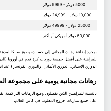
5000 دولار - 9999 دولار
10,000 دولار - 24,999 دولار
25000 دولار - 49999 دولار
50,000 دولار أمريكي أو أكثر
للمراهنة على أفضل خمسة دوريات كرة قدم في أوروبا (الدوري
الدوري الإسباني، الدوري الألماني، والدوري الفرنسي) عند 
رهانات مجانية يومية على مجموعة الض
على جميع مباريات خروج المغلوب في كأس العالم.