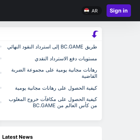
Sign in
AR
طريق BC.GAME إلى استرداد النقود النهائي
مستويات دفع الاسترداد النقدي
رهانات مجانية يومية على مجموعة الضربة
القاضية
كيفية الحصول على رهانات مجانية يومية
كيفية الحصول على مكافآت خروج المغلوب
من كأس العالم من BC.GAME
Latest News