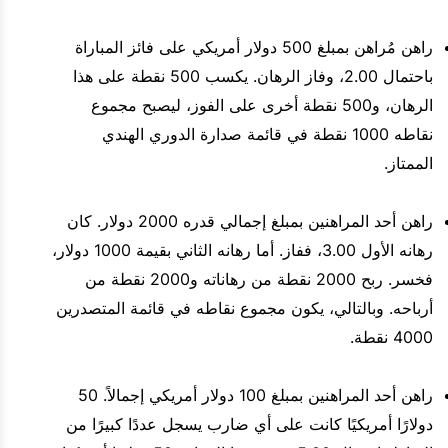
راهن مُراهن بمبلغ 500 دولار أمريكي على فائز المباراة
باحتمال 2.00، وفاز الرهان. يكسب 500 نقطة على هذا
الرهان، و500 نقطة أخرى على الفوز، ليصبح مجموع
نقاطه 1000 نقطة في قائمة صدارة الدوري الهندي
الممتاز.
راهن أحد المراهنين بمبلغ إجمالي قدره 2000 دولار. كان
رهانه الأول 3.00، ففاز. أما رهانه الثاني بقيمة 1000 دولار،
فخسر. ربح 2000 نقطة من رهاناته و2000 نقطة من
أرباحه. وبالتالي، يكون مجموع نقاطه في قائمة المتصدرين
4000 نقطة.
راهن أحد المراهنين بمبلغ 100 دولار أمريكي إجمالاً. 50
دولارًا أمريكيًا كانت على أي ضارب يسجل عددًا كبيرًا من