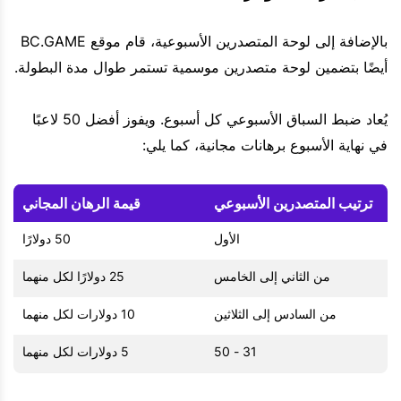
بالإضافة إلى لوحة المتصدرين الأسبوعية، قام موقع BC.GAME
أيضًا بتضمين لوحة متصدرين موسمية تستمر طوال مدة البطولة.
يُعاد ضبط السباق الأسبوعي كل أسبوع. ويفوز أفضل 50 لاعبًا
في نهاية الأسبوع برهانات مجانية، كما يلي:
ترتيب المتصدرين الأسبوعي
قيمة الرهان المجاني
الأول
50 دولارًا
من الثاني إلى الخامس
25 دولارًا لكل منهما
من السادس إلى الثلاثين
10 دولارات لكل منهما
31 - 50
5 دولارات لكل منهما