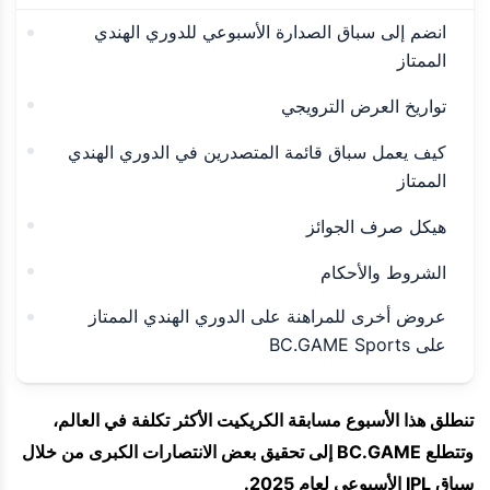
انضم إلى سباق الصدارة الأسبوعي للدوري الهندي
الممتاز
تواريخ العرض الترويجي
كيف يعمل سباق قائمة المتصدرين في الدوري الهندي
الممتاز
هيكل صرف الجوائز
الشروط والأحكام
عروض أخرى للمراهنة على الدوري الهندي الممتاز
على BC.GAME Sports
تنطلق هذا الأسبوع مسابقة الكريكيت الأكثر تكلفة في العالم،
وتتطلع BC.GAME إلى تحقيق بعض الانتصارات الكبرى من خلال
سباق IPL الأسبوعي لعام 2025.