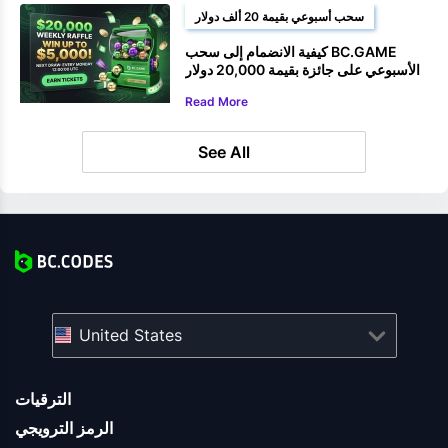
سحب أسبوعي بقيمة 20 ألف دولار
كيفية الانضمام إلى سحب BC.GAME
الأسبوعي على جائزة بقيمة 20,000 دولار
Read More
See All
United States
الترقيات
الرمز الترويجي