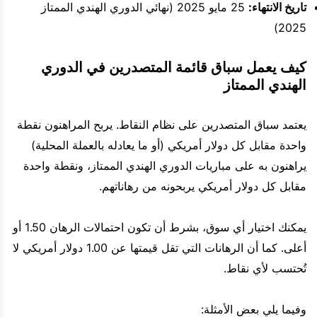
تاريخ الانتهاء:
25 مايو 2025 (نهائي الدوري الهندي الممتاز
2025)
كيف يعمل سباق قائمة المتصدرين في الدوري
الهندي الممتاز
يعتمد سباق المتصدرين على نظام النقاط. يربح المراهنون نقطة
واحدة مقابل كل دولار أمريكي (أو ما يعادله بالعملة المحلية)
يراهنون به على مباريات الدوري الهندي الممتاز، ونقطة واحدة
مقابل كل دولار أمريكي يربحونه من رهاناتهم.
يمكنك اختيار أي سوق، بشرط أن تكون احتمالات الرهان 1.50 أو
أعلى. كما أن الرهانات التي تقل قيمتها عن 1.00 دولار أمريكي لا
تُحتسب لأي نقاط.
وفيما يلي بعض الأمثلة: