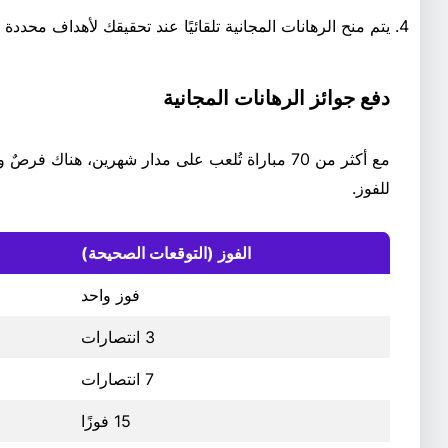
يتم منح الرهانات المجانية تلقائيًا عند تحقيقك لأهداف محددة
دفع جوائز الرهانات المجانية
مع أكثر من 70 مباراة تُلعب على مدار شهرين، هناك 
للفوز.
الفوز (التوقعات الصحيحة)
فوز واحد
3 انتصارات
7 انتصارات
15 فوزًا