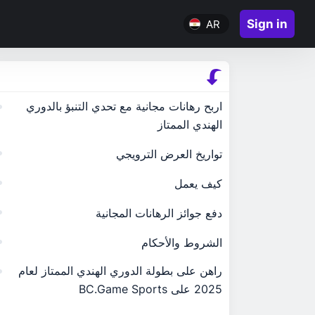
Sign in
AR
اربح رهانات مجانية مع تحدي التنبؤ بالدوري
الهندي الممتاز
تواريخ العرض الترويجي
كيف يعمل
دفع جوائز الرهانات المجانية
الشروط والأحكام
راهن على بطولة الدوري الهندي الممتاز لعام
2025 على BC.Game Sports