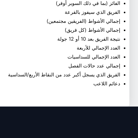
الفائز (بما في ذلك السوبر أوفر)
الفريق الذي سيفوز بالقرعة
إجمالي الأشواط (الفريقين مجتمعين)
إجمالي الأشواط (كل فريق)
نتيجة الفريق بعد 10 أو 12 جولة
العدد الإجمالي للأربعة
العدد الإجمالي للسداسيات
إجمالي عدد حالات الفصل
الفريق الذي يسجل أكبر عدد من النقاط الأربع/السداسية
دعائم اللاعب