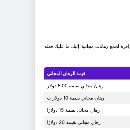
فرصٌ وافرة لجمع رهانات مجانية. إليك ما عليك فعله
قيمة الرهان المجاني
رهان مجاني بقيمة 5.00 دولار
رهان مجاني بقيمة 10 دولارات
رهان مجاني بقيمة 15 دولارًا
رهان مجاني بقيمة 20 دولارًا