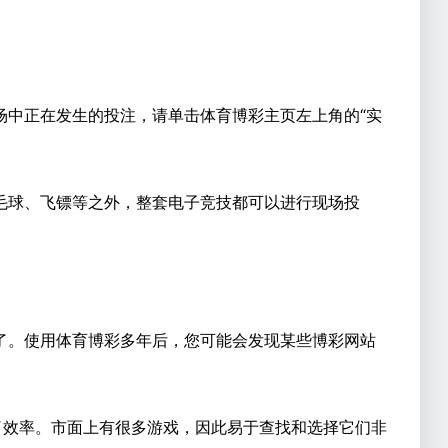
场中正在发生的投注，请单击体育博彩主页左上角的“实
毛球、飞镖等之外，整套电子竞技都可以进行现场投
了。使用体育博彩多年后，您可能会发现某些博彩网站
虑到了效率。市面上有很多游戏，因此易于查找和选择它们非