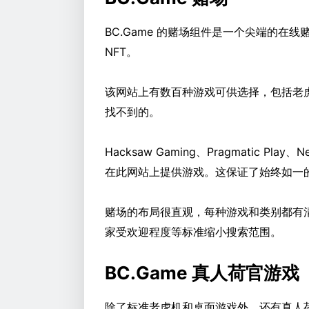
BC.Game 的赌场组件是一个尖端的在
NFT。
该网站上有数百种游戏可供选择，包括老虎机、
找不到的。
Hacksaw Gaming、Pragmatic Play、
在此网站上提供游戏。这保证了始终如一
赌场的布局很直观，每种游戏和类别都有
家受欢迎程度等标准缩小搜索范围。
BC.Game 真人荷官游戏
除了标准老虎机和桌面游戏外，还有真人