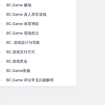
BC.Game 赌场
BC.Game 真人荷官游戏
BC.Game 体育博彩
BC.Game 现场投注
BC. 游戏设计与导航
BC.游戏支付方式
BC.游戏奖金
BC.Game客服
BC.Game 评论常见问题解答