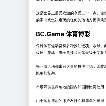
这是世界上最受欢迎的享受二十一点、轮
的家中或您决定玩的任何其他地方提供典
BC.Game 体育博彩
各种体育运动都有多种投注选项。水球、
板球、篮球、电子竞技和高尔夫等更受欢
每一项运动都带有大量的投注市场，因此
以更加复杂。
市场可供世界各地的国内和国际比赛使用
由于体育博彩的用户友好性和简单的布局