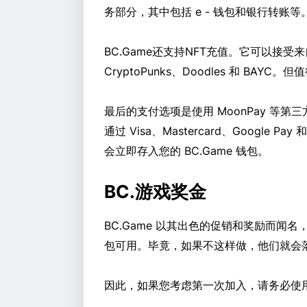
务部分，其中包括 e - 钱包和银行转账等
BC.Game还支持NFT充值。它可以接受来自
CryptoPunks、Doodles 和 BA
最后的支付选项是使用 MoonPay 等第
通过 Visa、Mastercard、Google 
会立即存入您的 BC.Game 钱包。
BC.游戏奖金
BC.Game 以其出色的促销和奖励而
包可用。毕竟，如果不这样做，他们就会
因此，如果您考虑第一次加入，请务必使