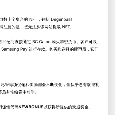
。
数十个集合的 NFT，包括 Degenpass、
YC。但值得注意的是，您无法从该网站提取 NFT。
三方经纪商直接通过 BC.Game 购买加密货币。客户可以
Pay 和 Samsung Pay 进行存款。购买您选择的硬币后，它们
闻名，尽管每项促销和奖励都会不断变化，但似乎总有欢迎礼
落后并输给竞争对手。
用促销代码
NEWBONUS
以获得所提供的欢迎奖金。