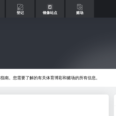
登记
镜像站点
赌场
ONUS指南。您需要了解的有关体育博彩和赌场的所有信息。