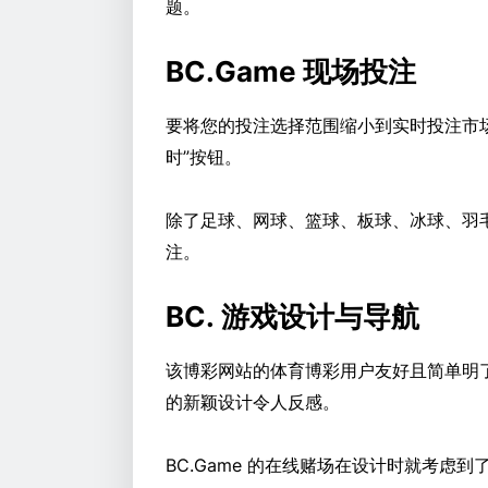
题。
BC.Game 现场投注
要将您的投注选择范围缩小到实时投注市
时”按钮。
除了足球、网球、篮球、板球、冰球、羽
注。
BC. 游戏设计与导航
该博彩网站的体育博彩用户友好且简单明
的新颖设计令人反感。
BC.Game 的在线赌场在设计时就考