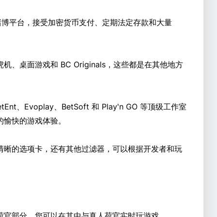
线赌博平台，接受加密货币支付、定期法定存款和大量
桌面游戏和 BC Originals，这些都是在其他地方
NetEnt、Evoplay、BetSoft 和 Play'n GO 等顶级工作室
的愉快的游戏体验。
清晰的选项卡，还有其他过滤器，可以根据开发者和玩
荷官部分，您可以在其中与真人荷官实时玩游戏。