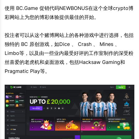
使用 BC.Game 促销代码NEWBONUS在这个全球crypto博
彩网站上为您的博彩体验提供最佳的开始。
投注者可以从这个赌博网站上的各种游戏中进行选择，包括
独特的 BC 原创游戏，如Dice 、 Crash 、 Mines 、
Limbo等，以及由一些业内最受好评的工作室制作的深受粉
丝喜爱的老虎机和桌面游戏，包括Hacksaw Gaming和
Pragmatic Play等。