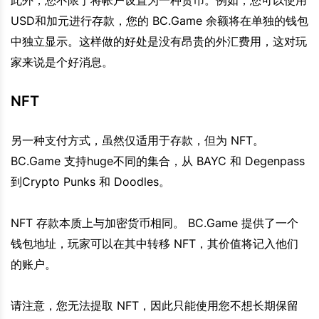
USD和加元进行存款，您的 BC.Game 余额将在单独的钱包
中独立显示。这样做的好处是没有昂贵的外汇费用，这对玩
家来说是个好消息。
NFT
另一种支付方式，虽然仅适用于存款，但为 NFT。
BC.Game 支持huge不同的集合，从 BAYC 和 Degenpass
到Crypto Punks 和 Doodles。
NFT 存款本质上与加密货币相同。 BC.Game 提供了一个
钱包地址，玩家可以在其中转移 NFT，其价值将记入他们
的账户。
请注意，您无法提取 NFT，因此只能使用您不想长期保留