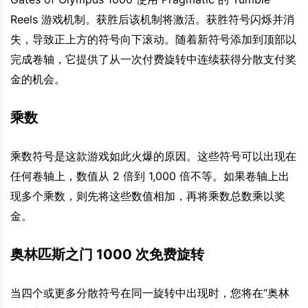
Reels 游戏机制。获胜后该机制将激活。获胜符号闪烁并消
失，导致正上方的符号向下滚动。随着新符号添加到顶部以
完成卷轴，它提供了从一次付费旋转中连续获得分散支付奖
金的机会。
乘数
乘数符号是这款游戏如此火爆的原因。这些符号可以出现在
任何卷轴上，数值从 2 倍到 1,000 倍不等。如果卷轴上出
现多个乘数，则先将这些数值相加，再将乘数总数乘以奖
金。
奥林匹斯之门 1000 次免费旋转
当四个或更多分散符号在同一旋转中出现时，您将在“奥林