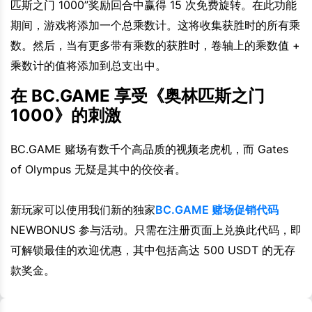
匹斯之门 1000”奖励回合中赢得 15 次免费旋转。在此功能
期间，游戏将添加一个总乘数计。这将收集获胜时的所有乘
数。然后，当有更多带有乘数的获胜时，卷轴上的乘数值 +
乘数计的值将添加到总支出中。
在 BC.GAME 享受《奥林匹斯之门
1000》的刺激
BC.GAME 赌场有数千个高品质的视频老虎机，而 Gates
of Olympus 无疑是其中的佼佼者。
新玩家可以使用我们新的独家
BC.GAME 赌场促销代码
NEWBONUS 参与活动。只需在注册页面上兑换此代码，即
可解锁最佳的欢迎优惠，其中包括高达 500 USDT 的无存
款奖金。