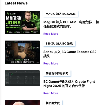
Latest News
MAGIC 加入 BC.GAME
Magisk 加入 BC.GAME 电竞战队，担
任新的游戏内指挥。
Read More
SENZU 加入 BC 游戏
Senzu 加入 BC Game Esports CS2
战队
Read More
加密货币博彩新闻
BC Game已确认成为 Crypto Fight
Night 2025 的官方合作伙伴
Read More
新品牌大使