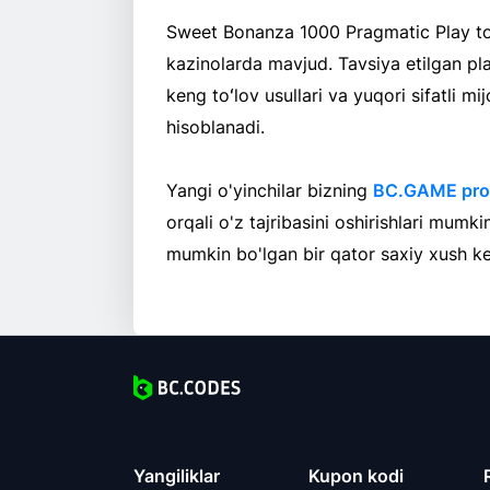
Sweet Bonanza 1000 Pragmatic Play to
kazinolarda mavjud. Tavsiya etilgan pl
keng toʻlov usullari va yuqori sifatli m
hisoblanadi.
Yangi o'yinchilar bizning
BC.GAME pro
orqali o'z tajribasini oshirishlari mumk
mumkin bo'lgan bir qator saxiy xush kel
Yangiliklar
Kupon kodi