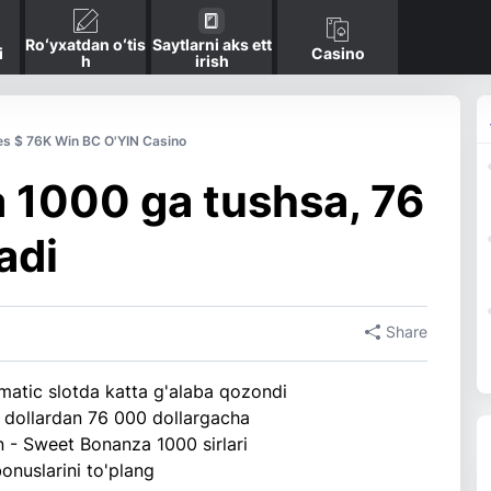
Roʻyxatdan oʻtis
Saytlarni aks ett
i
Casino
h
irish
s $ 76K Win BC O'YIN Casino
 1000 ga tushsa, 76
adi
Share
atic slotda katta g'alaba qozondi
6 dollardan 76 000 dollargacha
n - Sweet Bonanza 1000 sirlari
onuslarini to'plang