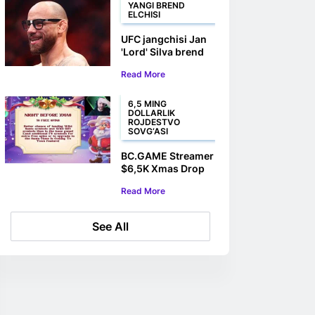
YANGI BREND
ELCHISI
UFC jangchisi Jan
'Lord' Silva brend
elchisi sifatida
Read More
BC.GAMEga
qo'shildi
6,5 MING
DOLLARLIK
ROJDESTVO
SOVG‘ASI
BC.GAME Streamer
$6,5K Xmas Drop
Slot yutib oladi
Read More
See All