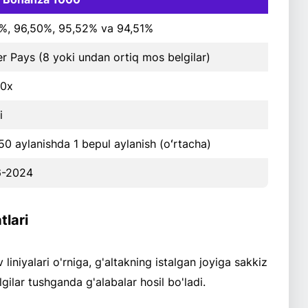
%, 96,50%, 95,52% va 94,51%
er Pays (8 yoki undan ortiq mos belgilar)
00x
i
50 aylanishda 1 bepul aylanish (oʻrtacha)
6-2024
lari
 liniyalari o'rniga, g'altakning istalgan joyiga sakkiz
ilar tushganda g'alabalar hosil bo'ladi.