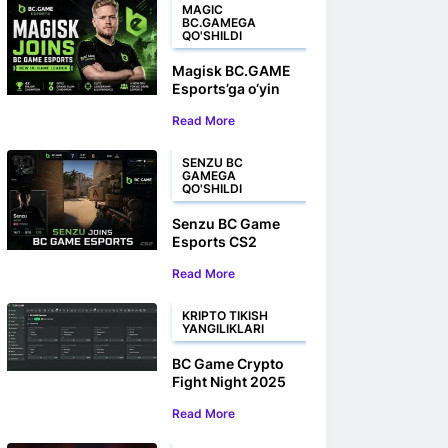
MAGIC
BC.GAMEGA
QO'SHILDI
Magisk BC.GAME
Esports’ga o‘yin
ichidagi yangi
Read More
yetakchi sifatida
qo‘shildi
SENZU BC
GAMEGA
QO'SHILDI
Senzu BC Game
Esports CS2
jamoasiga qo'shildi
Read More
KRIPTO TIKISH
YANGILIKLARI
BC Game Crypto
Fight Night 2025
uchun rasmiy
Read More
hamkor sifatida
tasdiqlandi