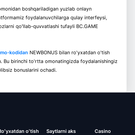
monidan boshqariladigan yuzlab onlayn
atformamiz foydalanuvchilarga qulay interfeysi,
ijozlarni qoʻllab-quvvatlashi tufayli BC.GAME
mo-kodidan
NEWBONUS bilan ro'yxatdan o'tish
in. Bu birinchi to'rtta omonatingizda foydalanishingiz
ibsiz bonuslarini ochadi.
Roʻyxatdan oʻtish
Saytlarni aks
Casino