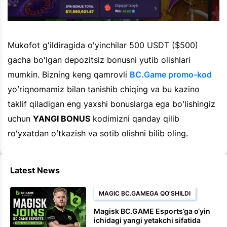
Mukofot g'ildiragida o'yinchilar 500 USDT ($500)
gacha bo'lgan depozitsiz bonusni yutib olishlari
mumkin. Bizning keng qamrovli
BC.Game promo-kod
yoʻriqnomamiz bilan tanishib chiqing va bu kazino
taklif qiladigan eng yaxshi bonuslarga ega boʻlishingiz
uchun
YANGI BONUS
kodimizni qanday qilib
roʻyxatdan oʻtkazish va sotib olishni bilib oling.
Latest News
MAGIC BC.GAMEGA QO'SHILDI
Magisk BC.GAME Esports’ga o‘yin
ichidagi yangi yetakchi sifatida