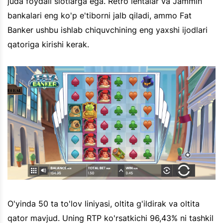
juda foydali slotlarga ega. Retro lentalar va Jammin
bankalari eng ko'p e'tiborni jalb qiladi, ammo Fat
Banker ushbu ishlab chiquvchining eng yaxshi ijodlari
qatoriga kirishi kerak.
O'yinda 50 ta to'lov liniyasi, oltita g'ildirak va oltita
qator mavjud. Uning RTP ko'rsatkichi 96,43% ni tashkil