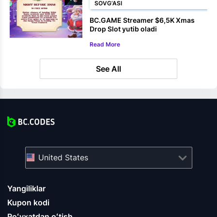
SOVG‘ASI
BC.GAME Streamer $6,5K Xmas
Drop Slot yutib oladi
Read More
See All
United States
Yangiliklar
Kupon kodi
Roʻyxatdan oʻtish