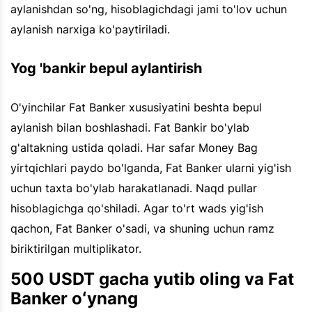
aylanishdan so'ng, hisoblagichdagi jami to'lov uchun
aylanish narxiga ko'paytiriladi.
Yog 'bankir bepul aylantirish
O'yinchilar Fat Banker xususiyatini beshta bepul
aylanish bilan boshlashadi. Fat Bankir bo'ylab
g'altakning ustida qoladi. Har safar Money Bag
yirtqichlari paydo bo'lganda, Fat Banker ularni yig'ish
uchun taxta bo'ylab harakatlanadi. Naqd pullar
hisoblagichga qo'shiladi. Agar to'rt wads yig'ish
qachon, Fat Banker o'sadi, va shuning uchun ramz
biriktirilgan multiplikator.
500 USDT gacha yutib oling va Fat
Banker oʻynang