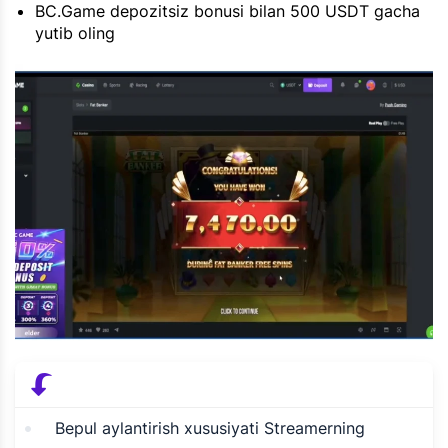
BC.Game depozitsiz bonusi bilan 500 USDT gacha
yutib oling
Bepul aylantirish xususiyati Streamerning