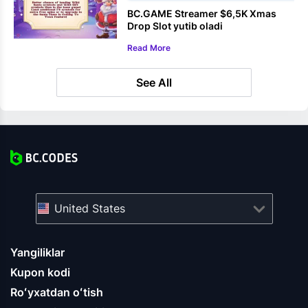
BC.GAME Streamer $6,5K Xmas
Drop Slot yutib oladi
Read More
See All
United States
Yangiliklar
Kupon kodi
Roʻyxatdan oʻtish