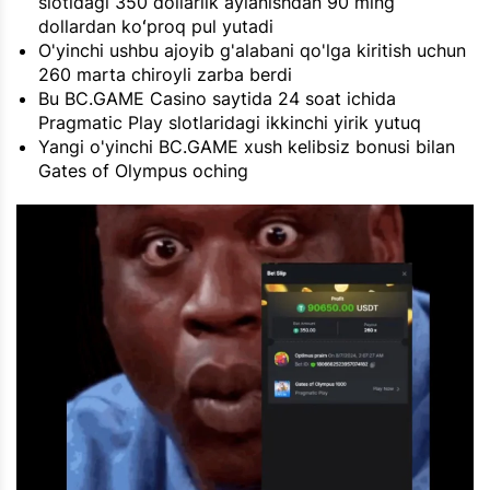
slotidagi 350 dollarlik aylanishdan 90 ming
dollardan koʻproq pul yutadi
O'yinchi ushbu ajoyib g'alabani qo'lga kiritish uchun
260 marta chiroyli zarba berdi
Bu BC.GAME Casino saytida 24 soat ichida
Pragmatic Play slotlaridagi ikkinchi yirik yutuq
Yangi o'yinchi BC.GAME xush kelibsiz bonusi bilan
Gates of Olympus oching