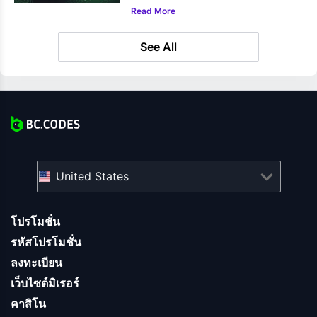
Read More
See All
United States
โปรโมชั่น
รหัสโปรโมชั่น
ลงทะเบียน
เว็บไซต์มิเรอร์
คาสิโน