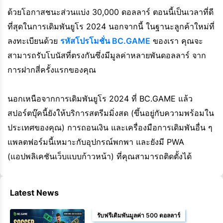
ด้วยโอกาสชนะส่วนแบ่ง 30,000 ดอลลาร์ ตอนนี้เป็นเวลาที่ดี
ที่สุดในการเดิมพันยูโร 2024 นอกจากนี้ ในฐานะลูกค้าใหม่ที่
ลงทะเบียนด้วย
รหัสโปรโมชั่น BC.GAME
ของเรา คุณจะ
สามารถรับโบนัสที่ตรงกันซึ่งมีมูลค่าหลายพันดอลลาร์ จาก
การฝากสี่ครั้งแรกของคุณ
นอกเหนือจากการเดิมพันยูโร 2024 ที่ BC.GAME แล้ว
สปอร์ตบุ๊คนี้ยังให้บริการสตรีมมิ่งสด (ขึ้นอยู่กับความพร้อมใน
ประเทศของคุณ) การถอนเงิน และเครื่องมือการเดิมพันอื่น ๆ
แพลตฟอร์มนี้เหมาะกับอุปกรณ์พกพา และยังมี PWA
(แอปพลิเคชันเว็บแบบก้าวหน้า) ที่คุณสามารถติดตั้งได้
Latest News
รับฟรีเดิมพันมูลค่า 500 ดอลลาร์