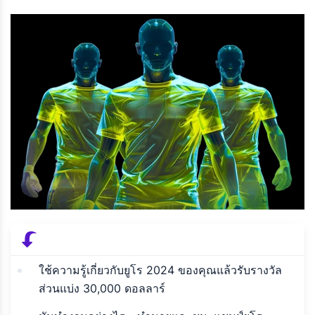
ใช้ความรู้เกี่ยวกับยูโร 2024 ของคุณแล้วรับรางวัล
ส่วนแบ่ง 30,000 ดอลลาร์