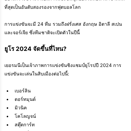
ที่สุดเป็นอันดับสองรองจากฟุตบอลโลก
การแข่งขันจะมี 24 ทีม รวมถึงฝรั่งเศส อังกฤษ อิตาลี สเปน
และจอร์เจีย ซึ่งทีมชาติจะเปิดตัวในปีนี้
ยูโร 2024 จัดขึ้นที่ไหน?
เยอรมนีเป็นเจ้าภาพการแข่งขันชิงแชมป์ยุโรปปี 2024 การ
แข่งขันจะเล่นในสิบเมืองต่อไปนี้:
เบอร์ลิน
ดอร์ทมุนด์
มิวนิค
โคโลญจน์
สตุ๊ตการ์ท