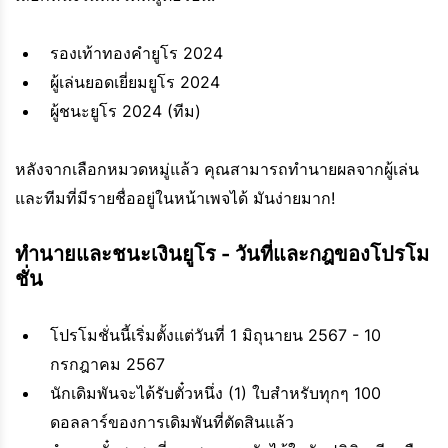
รองเท้าทองคำยูโร 2024
ผู้เล่นยอดเยี่ยมยูโร 2024
ผู้ชนะยูโร 2024 (ทีม)
หลังจากเลือกหมวดหมู่แล้ว คุณสามารถทำนายผลจากผู้เล่น
และทีมที่มีรายชื่ออยู่ในหน้าเพจได้ มันง่ายมาก!
ทำนายและชนะเงินยูโร - วันที่และกฎของโปรโม
ชั่น
โปรโมชั่นนี้เริ่มตั้งแต่วันที่ 1 มิถุนายน 2567 - 10
กรกฎาคม 2567
นักเดิมพันจะได้รับตั๋วหนึ่ง (1) ใบสำหรับทุกๆ 100
ดอลลาร์ของการเดิมพันที่ตัดสินแล้ว