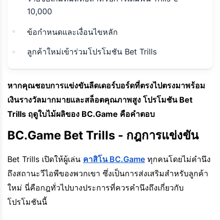
10,000
ข้อกำหนดและเงื่อนไขหลัก
ลูกค้าใหม่เข้าร่วมโปรโมชัน Bet Trills
หากคุณชอบการแข่งขันลีดเดอร์บอร์ดที่ตรงไปตรงมาพร้อม
เงินรางวัลมากมายและสล็อตคุณภาพสูง โปรโมชัน Bet
Trills ฤดูใบไม้ผลิของ BC.Game คือคำตอบ
BC.Game Bet Trills - กฎการแข่งขัน
Bet Trills เปิดให้ผู้เล่น
คาสิโน BC.Game
ทุกคนโดยไม่คำนึง
ถึงสถานะวีไอพีของพวกเขา ซึ่งเป็นการส่งเสริมสำหรับลูกค้า
ใหม่ นี่คือกฎทั่วไปบางประการที่ควรคำนึงถึงเกี่ยวกับ
โปรโมชันนี้