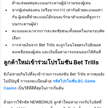
ต่ำจะส่งผลต่อคะแนนกระดานผู้นำรวมของผู้เล่น
หากผู้เล่นสองคน (หรือมากกว่า) เท่ากันด้วยคะแนนเท่า
กัน ผู้เล่นที่ทำคะแนนได้ก่อนจะรักษาตำแหน่งที่สูงกว่า
บนกระดานผู้นำ
คะแนนจะมาจากการสะสมชัยชนะทั้งหมดในเกมรอบคัด
เลือก
การจ่ายเงินจาก Bet Trills จะถูกโอนโดยตรงไปยังยอด
คงเหลือของผู้เล่น และเงินนั้นสามารถถอนออกได้ทันที
ลูกค้าใหม่เข้าร่วมโปรโมชัน Bet Trills
ยังไม่สายเกินไปที่จะเข้าร่วมการแข่งขัน Bet Trills หากคุณยัง
ไม่มีบัญชี การลงทะเบียนด้วย
รหัสโปรโมชั่น BC.Game
Casino
เป็นวิธีที่ดีที่สุดในการเริ่มต้น
ด้วยการใช้รหัส NEWBONUS ลูกค้าใหม่สามารถรับโบนัสที่