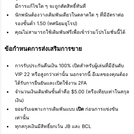
มีการแก้ไขใด ๆ จะถูกตัดสิทธิ์ทันที
นักพนันต้องวางเดิมพันเดียวในตลาดใด ๆ ที่มีอัตราต่อ
รองขั้นต่ำ 1.50 (ทศนิยมยุโรป)
คุณไม่สามารถใช้เดิมพันฟรีเพื่อเข้าร่วมโปรโมชั่นนี้ได้
ข้อกำหนดการส่งเสริมการขาย
การรับประกันคืนเงิน 100% เปิดสำหรับผู้เล่นที่มีอันดับ
VIP 22 หรือสูงกว่าเท่านั้น นอกจากนี้ อีเมลของคุณต้อง
ได้รับการยืนยันและเปิดใช้งาน 2FA
จำนวนเงินเดิมพันขั้นต่ำคือ $5.00 (หรือเทียบเท่าในสกุล
เงิน)
ยอมรับเฉพาะการเดิมพันแบบ
เปิด
ก่อนการแข่งขัน
เท่านั้น
ทุกสกุลเงินมีสิทธิ์ยกเว้น JB และ BCL