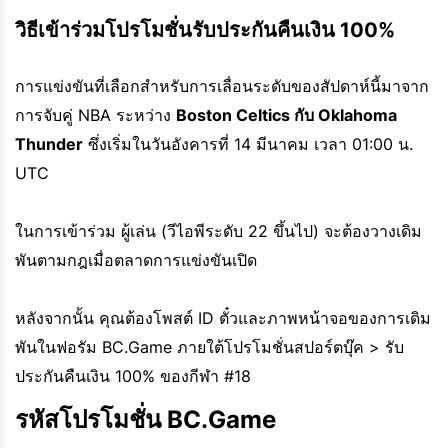
วิธีเข้าร่วมโปรโมชั่นรับประกันคืนเงิน 100%
การแข่งขันที่เลือกสำหรับการเลื่อนระดับของสัปดาห์นี้มาจาก
การจับคู่ NBA ระหว่าง
Boston Celtics กับ Oklahoma
Thunder
ซึ่งเริ่มในวันอังคารที่ 14 มีนาคม เวลา 01:00 น.
UTC
ในการเข้าร่วม ผู้เล่น (วีไอพีระดับ 22 ขึ้นไป) จะต้องวางเดิม
พันตามกฎเมื่อตลาดการแข่งขันเปิด
หลังจากนั้น คุณต้องโพสต์ ID ตั๋วและภาพหน้าจอของการเดิม
พันในฟอรัม BC.Game ภายใต้โปรโมชั่นสปอร์ตบุ๊ค > รับ
ประกันคืนเงิน 100% ของกีฬา #18
รหัสโปรโมชั่น BC.Game