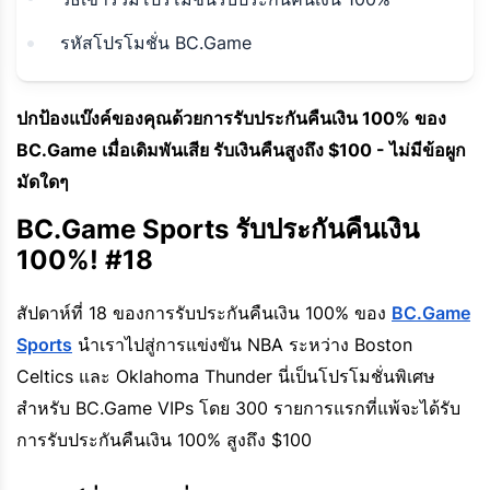
รหัสโปรโมชั่น BC.Game
ปกป้องแบ๊งค์ของคุณด้วยการรับประกันคืนเงิน 100% ของ
BC.Game เมื่อเดิมพันเสีย รับเงินคืนสูงถึง $100 - ไม่มีข้อผูก
มัดใดๆ
BC.Game Sports รับประกันคืนเงิน
100%! #18
สัปดาห์ที่ 18 ของการรับประกันคืนเงิน 100% ของ
BC.Game
Sports
นำเราไปสู่การแข่งขัน NBA ระหว่าง Boston
Celtics และ Oklahoma Thunder นี่เป็นโปรโมชั่นพิเศษ
สำหรับ BC.Game VIPs โดย 300 รายการแรกที่แพ้จะได้รับ
การรับประกันคืนเงิน 100% สูงถึง $100