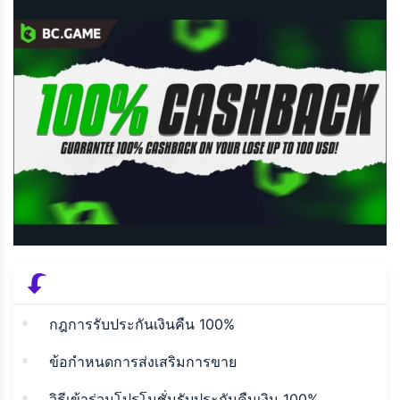
กฎการรับประกันเงินคืน 100%
ข้อกำหนดการส่งเสริมการขาย
วิธีเข้าร่วมโปรโมชั่นรับประกันคืนเงิน 100%