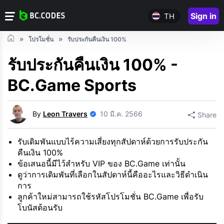
Sign in
TH
โปรโมชั่น
รับประกันคืนเงิน 100%
รับประกันคืนเงิน 100% -
BC.Game Sports
By
Leon Travers
10 มี.ค. 2566
Share
รับเดิมพันแบบไร้ความเสี่ยงทุกสัปดาห์ด้วยการรับประกัน
คืนเงิน 100%
ข้อเสนอนี้มีไว้สำหรับ VIP ของ BC.Game เท่านั้น
ดูว่าการเดิมพันที่เลือกในสัปดาห์นี้คืออะไรและวิธีดำเนิน
การ
ลูกค้าใหม่สามารถใช้รหัสโปรโมชั่น BC.Game เพื่อรับ
โบนัสต้อนรับ