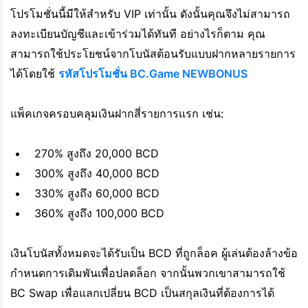
โปรโมชั่นนี้มีให้สำหรับ VIP เท่านั้น ดังนั้นคุณจึงไม่สามารถ
ลงทะเบียนบัญชีและเข้าร่วมได้ทันที อย่างไรก็ตาม คุณ
สามารถใช้ประโยชน์จากโบนัสต้อนรับแบบฝากหลายรายการ
ได้โดยใช้
รหัสโปรโมชั่น BC.Game NEWBONUS
แพ็คเกจครอบคลุมเงินฝากสี่รายการแรก เช่น:
270% สูงถึง 20,000 BCD
300% สูงถึง 40,000 BCD
330% สูงถึง 60,000 BCD
360% สูงถึง 100,000 BCD
เงินโบนัสทั้งหมดจะได้รับเป็น BCD ที่ถูกล็อค ผู้เล่นต้องล้างข้อ
กำหนดการเดิมพันเพื่อปลดล็อก จากนั้นพวกเขาสามารถใช้
BC Swap เพื่อแลกเปลี่ยน BCD เป็นสกุลเงินที่ต้องการได้