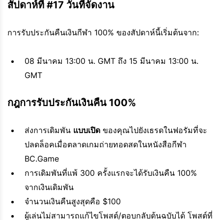
สัปดาห์ที่ #17 วันที่จัดงาน
การรับประกันคืนเงินกีฬา 100% ของสัปดาห์นี้เริ่มต้นจาก:
08 มีนาคม 13:00 น. GMT ถึง 15 มีนาคม 13:00 น.
GMT
กฎการรับประกันเงินคืน 100%
ส่งการเดิมพัน
แบบเปิด
ของคุณไปยังเธรดในฟอรัมที่จะ
ปลดล็อคเมื่อตลาดเกมถ่ายทอดสดในหนังสือกีฬา
BC.Game
การเดิมพันที่แพ้ 300 ครั้งแรกจะได้รับเงินคืน 100%
จากเงินเดิมพัน
จำนวนเงินคืนสูงสุดคือ $100
ผู้เล่นไม่สามารถแก้ไขโพสต์/ตอบกลับต้นฉบับได้ โพสต์ที่