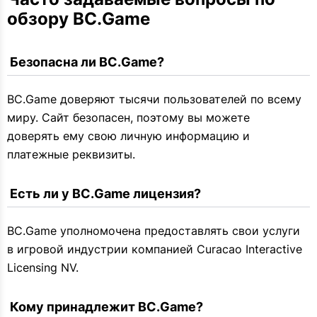
обзору BC.Game
 Безопасна ли BC.Game?
BC.Game доверяют тысячи пользователей по всему
миру. Сайт безопасен, поэтому вы можете
доверять ему свою личную информацию и
платежные реквизиты.
 Есть ли у BC.Game лицензия?
BC.Game уполномочена предоставлять свои услуги
в игровой индустрии компанией Curacao Interactive
Licensing NV.
 Кому принадлежит BC.Game?