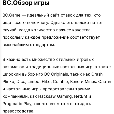
BC.Обзор игры
BC.Game — идеальный сайт ставок для тех, кто
ищет всего понемногу. Однако это далеко не тот
случай, когда количество важнее качества,
поскольку каждое предложение соответствует
высочайшим стандартам.
В казино есть множество стильных игровых
автоматов и традиционных настольных игр, а также
широкий выбор игр BC Originals, таких как Crash,
Plinko, Dice, Limbo, HiLo, Coinflip, Keno и Mines. Слоты
и настольные игры предоставлены такими
компаниями, как Hacksaw Gaming, NetEnt и
Pragmatic Play, так что вы можете ожидать
превосходства.