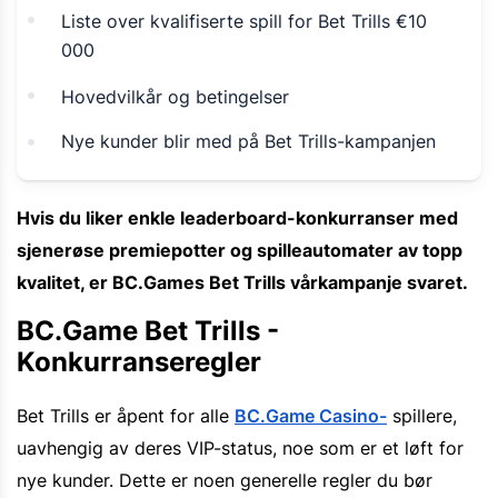
Liste over kvalifiserte spill for Bet Trills €10
000
Hovedvilkår og betingelser
Nye kunder blir med på Bet Trills-kampanjen
Hvis du liker enkle leaderboard-konkurranser med
sjenerøse premiepotter og spilleautomater av topp
kvalitet, er BC.Games Bet Trills vårkampanje svaret.
BC.Game Bet Trills -
Konkurranseregler
Bet Trills er åpent for alle
BC.Game Casino-
spillere,
uavhengig av deres VIP-status, noe som er et løft for
nye kunder. Dette er noen generelle regler du bør