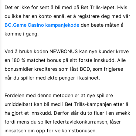
Det er ikke for sent å bli med på Bet Trills-løpet. Hvis
du ikke har en konto ennå, er å registrere deg med vår
BC.Game Casino kampanjekode
den beste måten å
komme i gang.
Ved å bruke koden NEWBONUS kan nye kunder kreve
en 180 % matchet bonus på sitt første innskudd. Alle
bonusmidler krediteres som låst BCD, som frigjøres
når du spiller med ekte penger i kasinoet.
Fordelen med denne metoden er at nye spillere
umiddelbart kan bli med i Bet Trills-kampanjen etter å
ha gjort et innskudd. Derfor slår du to fluer i en smekk
fordi mens du spiller ledertavlekonkurransen, låser
innsatsen din opp for velkomstbonusen.