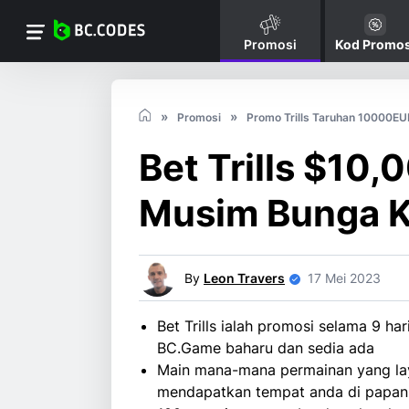
Promosi
Kod Promos
Promosi
Promo Trills Taruhan 10000EU
Bet Trills $10
Musim Bunga K
By
Leon Travers
17 Mei 2023
Bet Trills ialah promosi selama 9 h
BC.Game baharu dan sedia ada
Main mana-mana permainan yang lay
mendapatkan tempat anda di papan