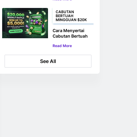
Anda Sebanyak Rp
100,000,000+
CABUTAN
BERTUAH
MINGGUAN $20K
Cara Menyertai
Cabutan Bertuah
Mingguan
Read More
BC.GAME $20,000
See All