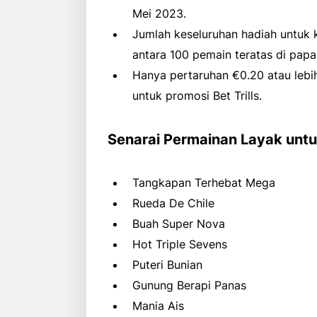
Mei 2023.
Jumlah keseluruhan hadiah untuk k
antara 100 pemain teratas di pap
Hanya pertaruhan €0.20 atau leb
untuk promosi Bet Trills.
Senarai Permainan Layak untu
Tangkapan Terhebat Mega
Rueda De Chile
Buah Super Nova
Hot Triple Sevens
Puteri Bunian
Gunung Berapi Panas
Mania Ais