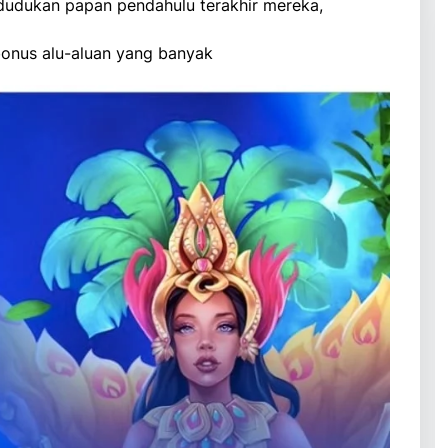
dudukan papan pendahulu terakhir mereka,
bonus alu-aluan yang banyak