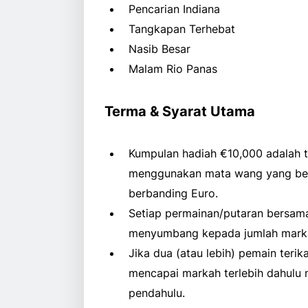
Pencarian Indiana
Tangkapan Terhebat
Nasib Besar
Malam Rio Panas
Terma & Syarat Utama
Kumpulan hadiah €10,000 adalah t
menggunakan mata wang yang ber
berbanding Euro.
Setiap permainan/putaran bersam
menyumbang kepada jumlah marka
Jika dua (atau lebih) pemain ter
mencapai markah terlebih dahulu 
pendahulu.