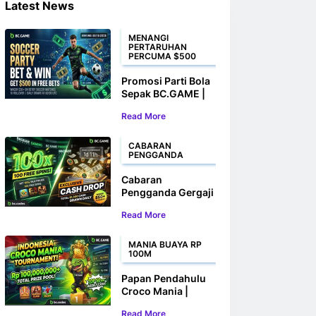
Latest News
MENANGI
PERTARUHAN
PERCUMA $500
Promosi Parti Bola
Sepak BC.GAME |
Bertaruh & Menang
Read More
Sehingga $500
dalam Pertaruhan
Percuma
CABARAN
PENGGANDA
Cabaran
Pengganda Gergaji
Hacksaw BC.GAME
Read More
| Menangi 100
Putaran Percuma &
Hadiah Tunai
MANIA BUAYA RP
100M
Papan Pendahulu
Croco Mania |
Menangi Saham
Read More