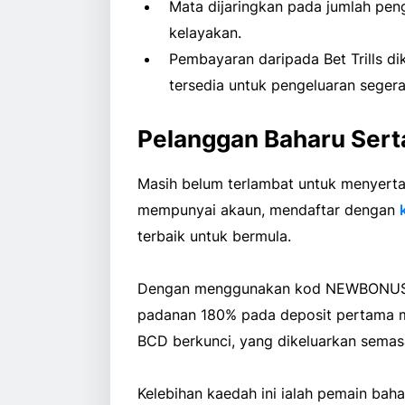
Mata dijaringkan pada jumlah p
kelayakan.
Pembayaran daripada Bet Trills di
tersedia untuk pengeluaran segera
Pelanggan Baharu Serta
Masih belum terlambat untuk menyertai
mempunyai akaun, mendaftar dengan
terbaik untuk bermula.
Dengan menggunakan kod NEWBONUS, 
padanan 180% pada deposit pertama m
BCD berkunci, yang dikeluarkan semas
Kelebihan kaedah ini ialah pemain baha