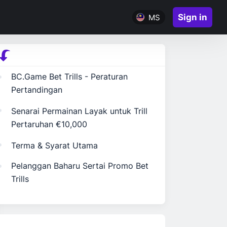
Sign in
MS
BC.Game Bet Trills - Peraturan
Pertandingan
Senarai Permainan Layak untuk Trill
Pertaruhan €10,000
Terma & Syarat Utama
Pelanggan Baharu Sertai Promo Bet
Trills