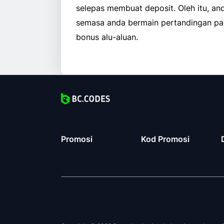
selepas membuat deposit. Oleh itu, a
semasa anda bermain pertandingan pa
bonus alu-aluan.
Promosi
Kod Promosi