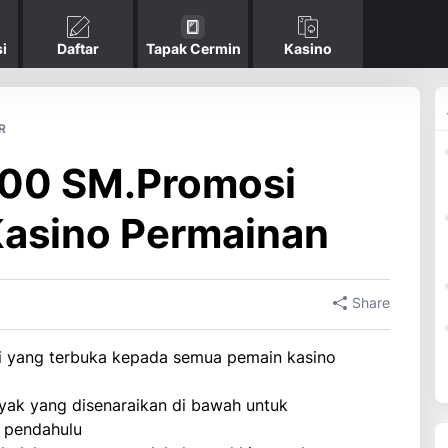
i
Daftar
Tapak Cermin
Kasino
R
,000 SM.Promosi
asino Permainan
Share
ari yang terbuka kepada semua pemain kasino
ak yang disenaraikan di bawah untuk
 pendahulu