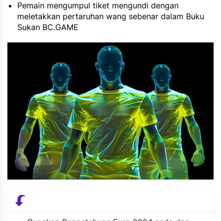
Pemain mengumpul tiket mengundi dengan
meletakkan pertaruhan wang sebenar dalam Buku
Sukan BC.GAME