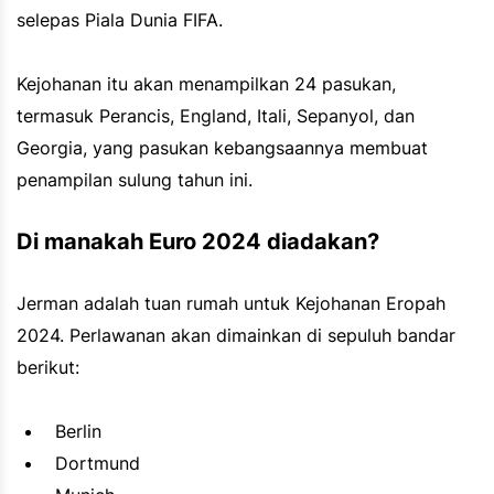
selepas Piala Dunia FIFA.
Kejohanan itu akan menampilkan 24 pasukan,
termasuk Perancis, England, Itali, Sepanyol, dan
Georgia, yang pasukan kebangsaannya membuat
penampilan sulung tahun ini.
Di manakah Euro 2024 diadakan?
Jerman adalah tuan rumah untuk Kejohanan Eropah
2024. Perlawanan akan dimainkan di sepuluh bandar
berikut:
Berlin
Dortmund