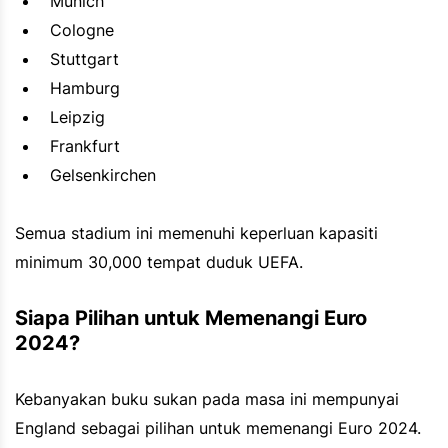
Munich
Cologne
Stuttgart
Hamburg
Leipzig
Frankfurt
Gelsenkirchen
Semua stadium ini memenuhi keperluan kapasiti
minimum 30,000 tempat duduk UEFA.
Siapa Pilihan untuk Memenangi Euro
2024?
Kebanyakan buku sukan pada masa ini mempunyai
England sebagai pilihan untuk memenangi Euro 2024.