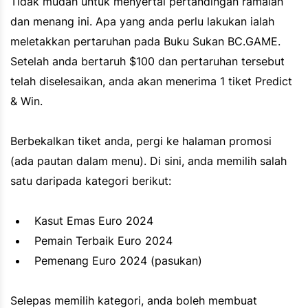
Tidak mudah untuk menyertai pertandingan ramalan
dan menang ini. Apa yang anda perlu lakukan ialah
meletakkan pertaruhan pada Buku Sukan BC.GAME.
Setelah anda bertaruh $100 dan pertaruhan tersebut
telah diselesaikan, anda akan menerima 1 tiket Predict
& Win.
Berbekalkan tiket anda, pergi ke halaman promosi
(ada pautan dalam menu). Di sini, anda memilih salah
satu daripada kategori berikut:
Kasut Emas Euro 2024
Pemain Terbaik Euro 2024
Pemenang Euro 2024 (pasukan)
Selepas memilih kategori, anda boleh membuat