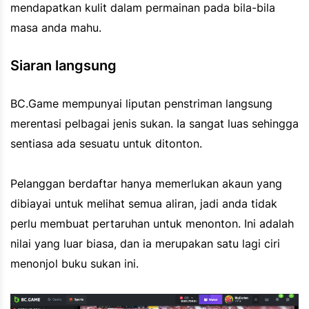
mendapatkan kulit dalam permainan pada bila-bila
masa anda mahu.
Siaran langsung
BC.Game mempunyai liputan penstriman langsung
merentasi pelbagai jenis sukan. Ia sangat luas sehingga
sentiasa ada sesuatu untuk ditonton.
Pelanggan berdaftar hanya memerlukan akaun yang
dibiayai untuk melihat semua aliran, jadi anda tidak
perlu membuat pertaruhan untuk menonton. Ini adalah
nilai yang luar biasa, dan ia merupakan satu lagi ciri
menonjol buku sukan ini.