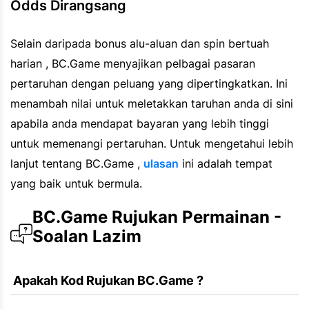
Odds Dirangsang
Selain daripada bonus alu-aluan dan spin bertuah
harian , BC.Game menyajikan pelbagai pasaran
pertaruhan dengan peluang yang dipertingkatkan. Ini
menambah nilai untuk meletakkan taruhan anda di sini
apabila anda mendapat bayaran yang lebih tinggi
untuk memenangi pertaruhan. Untuk mengetahui lebih
lanjut tentang BC.Game ,
ulasan
ini adalah tempat
yang baik untuk bermula.
BC.Game Rujukan Permainan -
Soalan Lazim
 Apakah Kod Rujukan BC.Game ?