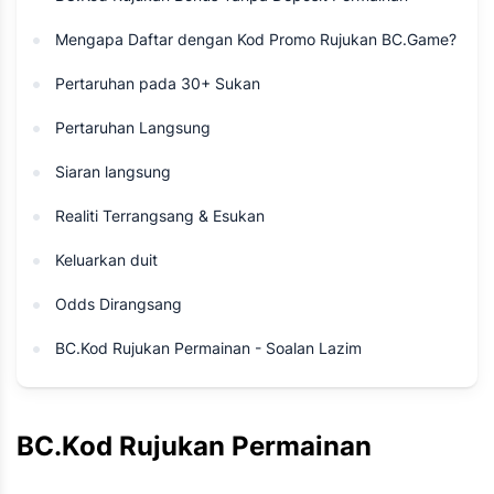
Mengapa Daftar dengan Kod Promo Rujukan BC.Game?
Pertaruhan pada 30+ Sukan
Pertaruhan Langsung
Siaran langsung
Realiti Terrangsang & Esukan
Keluarkan duit
Odds Dirangsang
BC.Kod Rujukan Permainan - Soalan Lazim
BC.Kod Rujukan Permainan