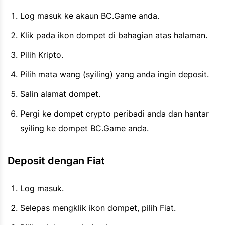
Log masuk ke akaun BC.Game anda.
Klik pada ikon dompet di bahagian atas halaman.
Pilih Kripto.
Pilih mata wang (syiling) yang anda ingin deposit.
Salin alamat dompet.
Pergi ke dompet crypto peribadi anda dan hantar
syiling ke dompet BC.Game anda.
Deposit dengan Fiat
Log masuk.
Selepas mengklik ikon dompet, pilih Fiat.