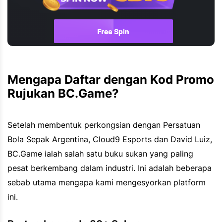
Mengapa Daftar dengan Kod Promo
Rujukan BC.Game?
Setelah membentuk perkongsian dengan Persatuan
Bola Sepak Argentina, Cloud9 Esports dan David Luiz,
BC.Game ialah salah satu buku sukan yang paling
pesat berkembang dalam industri. Ini adalah beberapa
sebab utama mengapa kami mengesyorkan platform
ini.