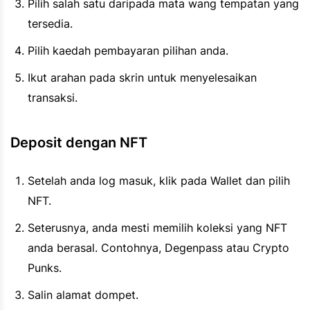
Pilih salah satu daripada mata wang tempatan yang
tersedia.
Pilih kaedah pembayaran pilihan anda.
Ikut arahan pada skrin untuk menyelesaikan
transaksi.
Deposit dengan NFT
Setelah anda log masuk, klik pada Wallet dan pilih
NFT.
Seterusnya, anda mesti memilih koleksi yang NFT
anda berasal. Contohnya, Degenpass atau Crypto
Punks.
Salin alamat dompet.