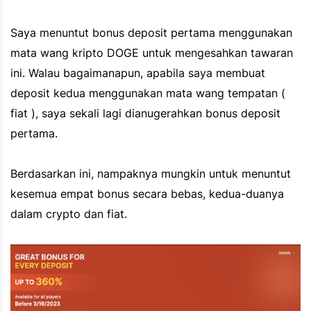
Saya menuntut bonus deposit pertama menggunakan
mata wang kripto DOGE untuk mengesahkan tawaran
ini. Walau bagaimanapun, apabila saya membuat
deposit kedua menggunakan mata wang tempatan (
fiat ), saya sekali lagi dianugerahkan bonus deposit
pertama.
Berdasarkan ini, nampaknya mungkin untuk menuntut
kesemua empat bonus secara bebas, kedua-duanya
dalam crypto dan fiat.