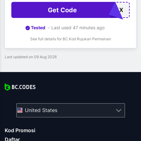
Get Code
XXXXX
Tested
Last used 47 minutes ago
See full details for BC.Kod Rujukan Permainan
Last updated on 09 Aug 2026
United States
Kod Promosi
Daftar