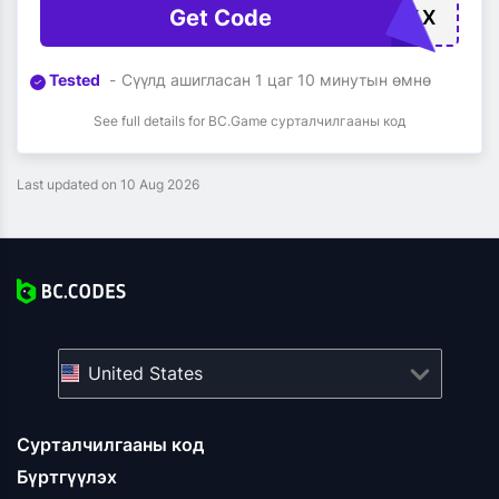
Get Code
XXXXX
Tested
Сүүлд ашигласан 1 цаг 10 минутын өмнө
See full details for BC.Game сурталчилгааны код
Last updated on 10 Aug 2026
United States
Сурталчилгааны код
Бүртгүүлэх