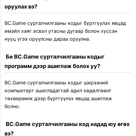
оруулах вэ?
BC.Game сурталчилгааны кодыг бүртгүүлэх явцад
имэйл хаяг эсвэл утасны дугаар болон хүссэн
нууц үгээ оруулсны дараа оруулна.
 Би BC.Game сурталчилгааны кодыг 
программ дээр ашиглаж болох уу?
BC.Game сурталчилгааны кодыг ширээний
компьютерт ашигладагтай адил хөдөлгөөнт
төхөөрөмж дээр бүртгүүлэх явцад ашиглаж
болно.
 BC.Game сурталчилгааны код надад юу өгөх 
вэ?