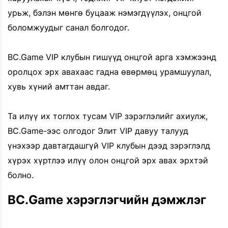
урьж, бэлэн мөнгө буцааж нэмэгдүүлэх, онцгой
боломжуудыг санал болгодог.
BC.Game VIP клубын гишүүд онцгой арга хэмжээнд
оролцох эрх авахаас гадна өвөрмөц урамшуулал,
хувь хүний амттан авдаг.
Та илүү их тоглох тусам VIP зэрэглэлийг ахиулж,
BC.Game-ээс олгодог Элит VIP давуу талууд
үнэхээр давтагдашгүй VIP клубын дээд зэрэглэлд
хүрэх хүртлээ илүү олон онцгой эрх авах эрхтэй
болно.
BC.Game хэрэглэгчийн дэмжлэг