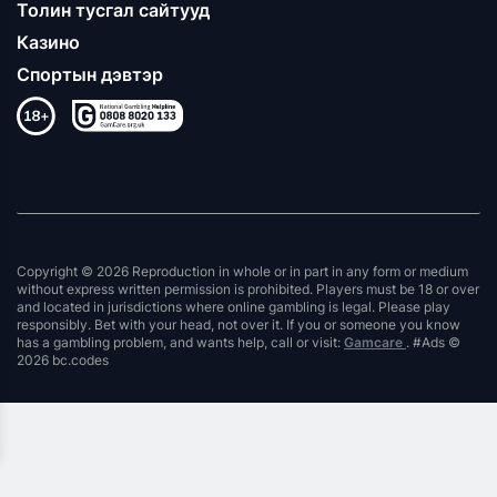
Толин тусгал сайтууд
Казино
Спортын дэвтэр
Copyright © 2026 Reproduction in whole or in part in any form or medium
without express written permission is prohibited. Players must be 18 or over
and located in jurisdictions where online gambling is legal. Please play
responsibly. Bet with your head, not over it. If you or someone you know
has a gambling problem, and wants help, call or visit:
Gamcare
. #Ads ©
2026 bc.codes