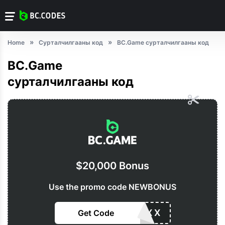
Home
Сурталчилгааны код
BC.Game сурталчилгааны код
BC.Game
сурталчилгааны код
$20,000 Bonus
Use the promo code NEWBONUS
XXXXX
Get Code