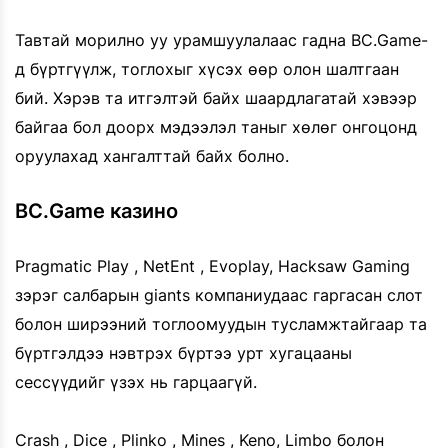
Тавтай морилно уу урамшуулалаас гадна BC.Game-
д бүртгүүлж, тоглохыг хүсэх өөр олон шалтгаан
бий. Хэрэв та итгэлтэй байх шаардлагатай хэвээр
байгаа бол доорх мэдээлэл таныг хөлөг онгоцонд
оруулахад хангалттай байх болно.
BC.Game казино
Pragmatic Play , NetEnt , Evoplay, Hacksaw Gaming
зэрэг салбарын giants компаниудаас гаргасан слот
болон ширээний тоглоомуудын тусламжтайгаар та
бүртгэлдээ нэвтрэх бүртээ урт хугацааны
сессүүдийг үзэх нь гарцаагүй.
Crash , Dice , Plinko , Mines , Keno, Limbo болон