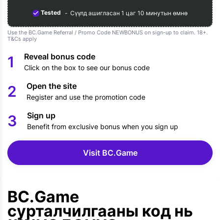
Tested
Сүүлд ашигласан 1 цаг 10 минутын өмнө
Use the BC.Game Referral / Promo Code NEWBONUS on sign-up to claim. 18+.
T&Cs
apply
Reveal bonus code
1
Click on the box to see our bonus code
Open the site
2
Register and use the promotion code
Sign up
3
Benefit from exclusive bonus when you sign up
Visit BC.Game
BC.Game
сурталчилгааны код нь