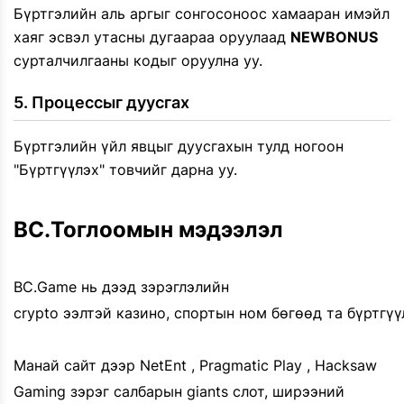
Бүртгэлийн аль аргыг сонгосоноос хамааран имэйл
хаяг эсвэл утасны дугаараа оруулаад
NEWBONUS
сурталчилгааны кодыг оруулна уу.
Процессыг дуусгах
Бүртгэлийн үйл явцыг дуусгахын тулд ногоон
"Бүртгүүлэх" товчийг дарна уу.
BC.Тоглоомын мэдээлэл
BC.Game нь дээд зэрэглэлийн
crypto ээлтэй казино, спортын ном бөгөөд та бүртгү
Манай сайт дээр NetEnt , Pragmatic Play , Hacksaw
Gaming зэрэг салбарын giants слот, ширээний