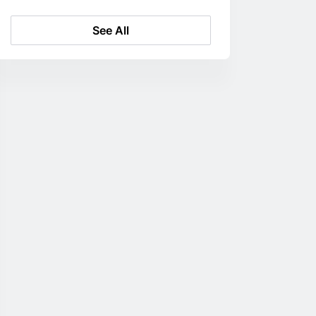
See All