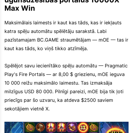
Max Win
Maksimālais laimests ir kaut kas tāds, kas ir iekļauts
katra spēļu automātu spēlētāju sarakstā. Labi
pazīstamajam BC.GAME straumētājam — mOE — tas ir
kaut kas tāds, ko viņš tikko atzīmēja.
Spēlējot savu iecienītāko spēļu automātu — Pragmatic
Play's Fire Portals — ar 8,00 $ griezienu, mOE ieguva
10 000 reižu maksimālo laimestu. Tas izmaksāja
milzīgus USD 80 000. Pilnīgi pareizi, mOE bija tik ļoti
priecīgs par šo uzvaru, ka atdeva $2500 saviem
sekotājiem vietnē X.