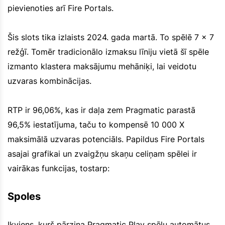
pievienoties arī Fire Portals.
Šis slots tika izlaists 2024. gada martā. To spēlē 7 x 7
režģī. Tomēr tradicionālo izmaksu līniju vietā šī spēle
izmanto klastera maksājumu mehāniķi, lai veidotu
uzvaras kombinācijas.
RTP ir 96,06%, kas ir daļa zem Pragmatic parastā
96,5% iestatījuma, taču to kompensē 10 000 X
maksimālā uzvaras potenciāls. Papildus Fire Portals
asajai grafikai un zvaigžņu skaņu celiņam spēlei ir
vairākas funkcijas, tostarp:
Spoles
Ikviens, kurš pārzina Pragmatic Play spēļu automātus,