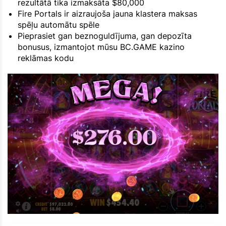
rezultātā tika izmaksāta $80,000
Fire Portals ir aizraujoša jauna klastera maksas
spēļu automātu spēle
Pieprasiet gan beznoguldījuma, gan depozīta
bonusus, izmantojot mūsu BC.GAME kazino
reklāmas kodu