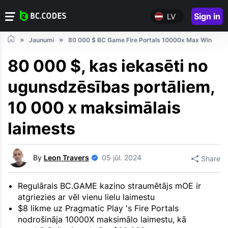
Sign in
LV
Jaunumi
80 000 $ BC Game Fire Portals 10000x Max Win
80 000 $, kas iekasēti no
ugunsdzēsības portāliem,
10 000 x maksimālais
laimests
By
Leon Travers
05 jūl. 2024
Share
Regulārais BC.GAME kazino straumētājs mOE ir
atgriezies ar vēl vienu lielu laimestu
$8 likme uz Pragmatic Play 's Fire Portals
nodrošināja 10000X maksimālo laimestu, kā