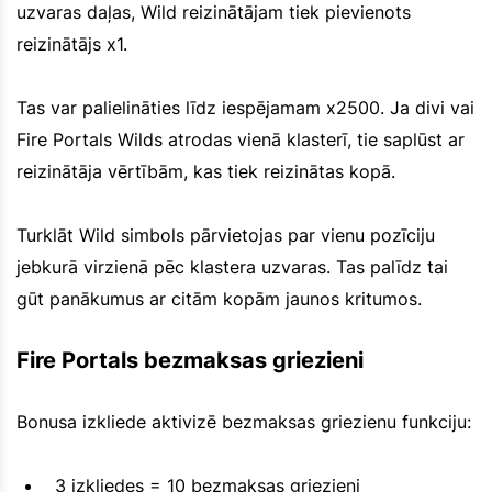
uzvaras daļas, Wild reizinātājam tiek pievienots
reizinātājs x1.
Tas var palielināties līdz iespējamam x2500. Ja divi vai
Fire Portals Wilds atrodas vienā klasterī, tie saplūst ar
reizinātāja vērtībām, kas tiek reizinātas kopā.
Turklāt Wild simbols pārvietojas par vienu pozīciju
jebkurā virzienā pēc klastera uzvaras. Tas palīdz tai
gūt panākumus ar citām kopām jaunos kritumos.
Fire Portals bezmaksas griezieni
Bonusa izkliede aktivizē bezmaksas griezienu funkciju:
3 izkliedes = 10 bezmaksas griezieni