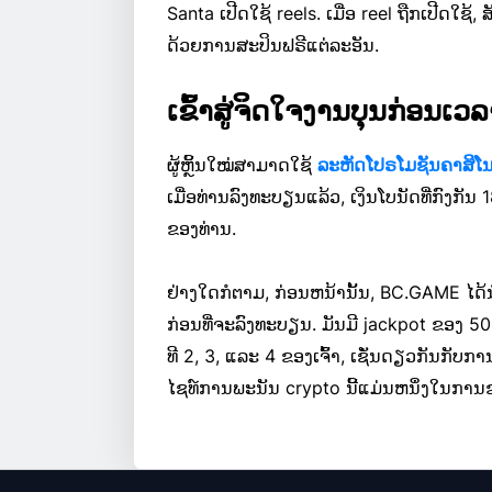
Santa ເປີດໃຊ້ reels. ເມື່ອ reel ຖືກເປີດໃຊ້,
ດ້ວຍການສະປິນຟຣີແຕ່ລະອັນ.
ເຂົ້າສູ່ຈິດໃຈງານບຸນກ່ອນເ
ຜູ້ຫຼິ້ນໃໝ່ສາມາດໃຊ້
ລະຫັດໂປຣໂມຊັນຄາສິ
ເມື່ອທ່ານລົງທະບຽນແລ້ວ, ເງິນໂບນັດທີ່ກົງກັນ
ຂອງທ່ານ.
ຢ່າງໃດກໍຕາມ, ກ່ອນຫນ້ານັ້ນ, BC.GAME ໄດ້ນໍາ
ກ່ອນທີ່ຈະລົງທະບຽນ. ມັນມີ jackpot ຂອງ 500 
ທີ 2, 3, ແລະ 4 ຂອງເຈົ້າ, ເຊັ່ນດຽວກັນກັບການ
ໄຊທ໌ການພະນັນ crypto ນີ້ແມ່ນຫນຶ່ງໃນການ