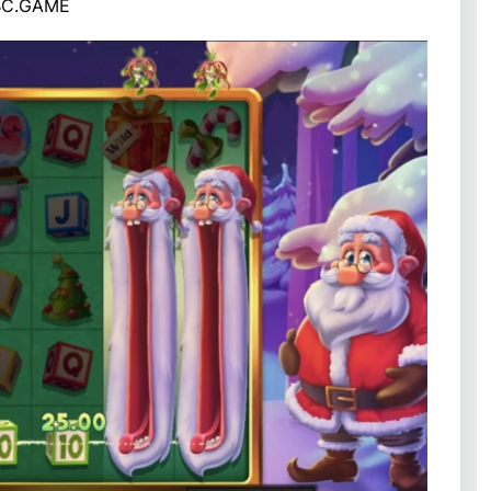
ບ BC.GAME