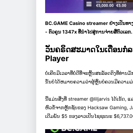
BC.GAME Casino streamer ຢ່າງເປັນທາງກາ
- ຕົວຄູນ 1347x ທີ່ນໍາໄປສູ່ການຈ່າຍສີ່ຕົວເລກ.
ວັນຄຣິດສະມາດໃນເດືອນກໍ
Player
ບໍ່ເຄີຍມີເວລາທີ່ບໍ່ດີທີ່ຈະຫຼິ້ນສະລັອດຕິງທີ່
ນັ້ນບໍ່ໄດ້ຫມາຍຄວາມວ່າຜູ້ຫຼິ້ນບໍ່ຄວນມີຄວາ
ນີ້ແມ່ນສິ່ງທີ່ streamer @liljarvis ໄດ້ເຮັ
ຫົວຂໍ້ຈາກຫຼັກຊັບຂອງ Hacksaw Gaming, Jarvis
ເດີມພັນ $5 ຂອງລາວເປັນໄຊຊະນະ $6,737.0