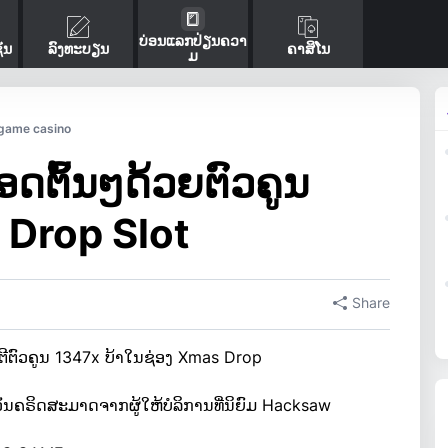
ບ່ອນແລກປ່ຽນຄວາ
ັນ
ລົງທະບຽນ
ຄາສິໂນ
ມ
 game casino
ດຕົ້ນໆດ້ວຍຕົວຄູນ
Drop Slot
Share
ຕີຕົວຄູນ 1347x ບ້າໃນຊ່ອງ Xmas Drop
້ວັນຄຣິດສະມາດຈາກຜູ້ໃຫ້ບໍລິການທີ່ນິຍົມ Hacksaw