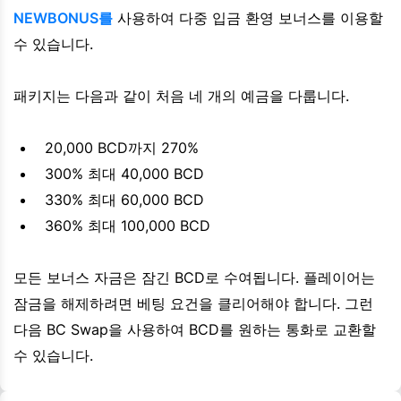
NEWBONUS를
사용하여 다중 입금 환영 보너스를 이용할
수 있습니다.
패키지는 다음과 같이 처음 네 개의 예금을 다룹니다.
20,000 BCD까지 270%
300% 최대 40,000 BCD
330% 최대 60,000 BCD
360% 최대 100,000 BCD
모든 보너스 자금은 잠긴 BCD로 수여됩니다. 플레이어는
잠금을 해제하려면 베팅 요건을 클리어해야 합니다. 그런
다음 BC Swap을 사용하여 BCD를 원하는 통화로 교환할
수 있습니다.