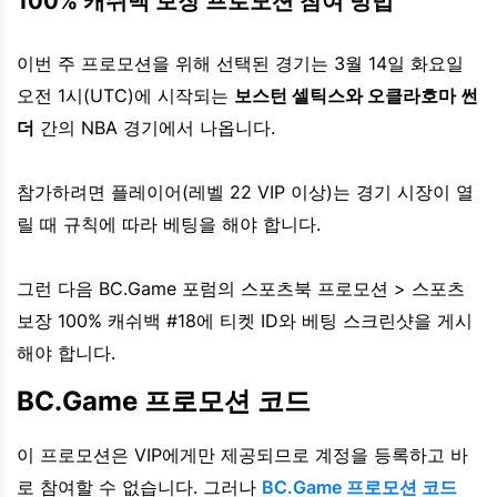
100% 캐쉬백 보장 프로모션 참여 방법
이번 주 프로모션을 위해 선택된 경기는 3월 14일 화요일
오전 1시(UTC)에 시작되는
보스턴 셀틱스와 오클라호마 썬
더
간의 NBA 경기에서 나옵니다.
참가하려면 플레이어(레벨 22 VIP 이상)는 경기 시장이 열
릴 때 규칙에 따라 베팅을 해야 합니다.
그런 다음 BC.Game 포럼의 스포츠북 프로모션 > 스포츠
보장 100% 캐쉬백 #18에 티켓 ID와 베팅 스크린샷을 게시
해야 합니다.
BC.Game 프로모션 코드
이 프로모션은 VIP에게만 제공되므로 계정을 등록하고 바
로 참여할 수 없습니다. 그러나
BC.Game 프로모션 코드