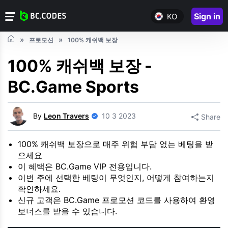
Sign in
KO
프로모션
100% 캐쉬백 보장
100% 캐쉬백 보장 -
BC.Game Sports
By
Leon Travers
10 3 2023
Share
100% 캐쉬백 보장으로 매주 위험 부담 없는 베팅을 받
으세요
이 혜택은 BC.Game VIP 전용입니다.
이번 주에 선택한 베팅이 무엇인지, 어떻게 참여하는지
확인하세요.
신규 고객은 BC.Game 프로모션 코드를 사용하여 환영
보너스를 받을 수 있습니다.