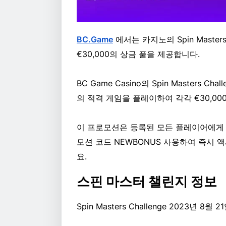
BC.Game
에서는 카지노의 Spin Maste
€30,000의 상금 풀을 제공합니다.
BC Game Casino의 Spin Masters Ch
의 적격 게임을 플레이하여 각각 €30,00
이 프로모션은 등록된 모든 플레이어에게 공
모션 코드 NEWBONUS 사용하여 즉시 액
요.
스핀 마스터 챌린지 정보
Spin Masters Challenge 2023년