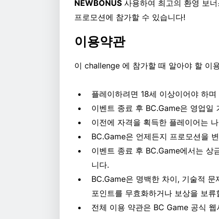
NEWBONUS
사용하여 최고의 환영 보너스
프로모션에 참가할 수 있습니다!
이용약관
이 challenge 에 참가할 때 알아야 할 
플레이하려면 18세 이상이어야 하며 활
이벤트 종료 후 BC.Game은 영업일
이전에 자격을 획득한 플레이어는 나중
BC.Game은 언제든지 프로모션을 
이벤트 종료 후 BC.Game에서는 
니다.
BC.Game은 명백한 차이, 기술적 
포인트를 무효화하거나 보상을 보류할
전체 이용 약관은 BC Game 공식 