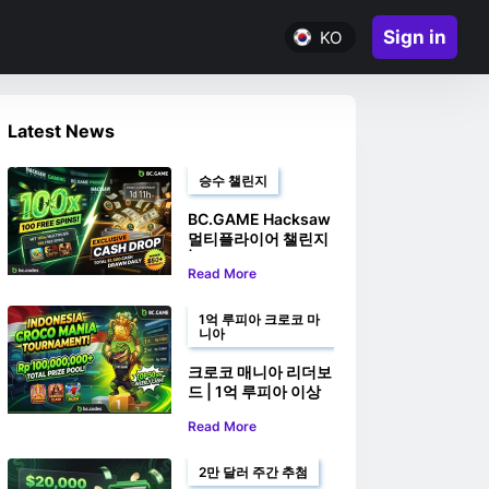
Sign in
KO
Latest News
승수 챌린지
BC.GAME Hacksaw
멀티플라이어 챌린지
| 무료 스핀 100회 및
Read More
현금 상품 획득 기회!
1억 루피아 크로코 마
니아
크로코 매니아 리더보
드 | 1억 루피아 이상
의 상금을 획득하세
Read More
요!
2만 달러 주간 추첨