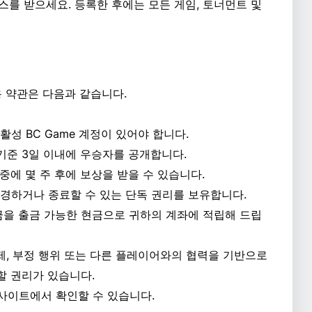
를 받으세요. 등록한 후에는 모든 게임, 토너먼트 및
이용 약관은 다음과 같습니다.
성 BC Game 계정이 있어야 합니다.
 기준 3일 이내에 우승자를 공개합니다.
에 몇 주 후에 보상을 받을 수 있습니다.
변경하거나 종료할 수 있는 단독 권리를 보유합니다.
상금을 출금 가능한 현금으로 귀하의 계좌에 적립해 드립
문제, 부정 행위 또는 다른 플레이어와의 협력을 기반으로
 권리가 있습니다.
웹사이트에서 확인할 수 있습니다.