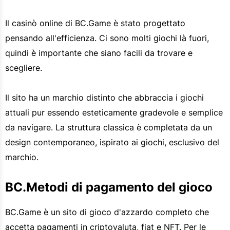
Il casinò online di BC.Game è stato progettato
pensando all'efficienza. Ci sono molti giochi là fuori,
quindi è importante che siano facili da trovare e
scegliere.
Il sito ha un marchio distinto che abbraccia i giochi
attuali pur essendo esteticamente gradevole e semplice
da navigare. La struttura classica è completata da un
design contemporaneo, ispirato ai giochi, esclusivo del
marchio.
BC.Metodi di pagamento del gioco
BC.Game è un sito di gioco d'azzardo completo che
accetta pagamenti in criptovaluta, fiat e NFT. Per le