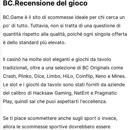
BC.Recensione del gioco
BC.Game è il sito di scommesse ideale per chi cerca un
po' di tutto. Tuttavia, non si tratta di una questione di
quantità rispetto alla qualità, poiché ogni singola offerta
è dello standard più elevato.
Il casinò ha molte slot eleganti e giochi da tavolo
tradizionali, oltre a una selezione di BC Originals come
Crash, Plinko, Dice, Limbo, HiLo, Coinflip, Keno e Mines.
Le slot e i giochi da tavolo sono stati forniti da aziende
del calibro di Hacksaw Gaming, NetEnt e Pragmatic
Play, quindi sai che puoi aspettarti l'eccellenza.
Se ti piace scommettere anche sugli sport o invece,
allora le scommesse sportive dovrebbero essere