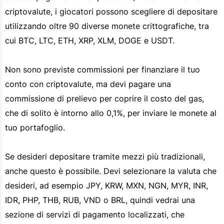
criptovalute, i giocatori possono scegliere di depositare
utilizzando oltre 90 diverse monete crittografiche, tra
cui BTC, LTC, ETH, XRP, XLM, DOGE e USDT.
Non sono previste commissioni per finanziare il tuo
conto con criptovalute, ma devi pagare una
commissione di prelievo per coprire il costo del gas,
che di solito è intorno allo 0,1%, per inviare le monete al
tuo portafoglio.
Se desideri depositare tramite mezzi più tradizionali,
anche questo è possibile. Devi selezionare la valuta che
desideri, ad esempio JPY, KRW, MXN, NGN, MYR, INR,
IDR, PHP, THB, RUB, VND o BRL, quindi vedrai una
sezione di servizi di pagamento localizzati, che