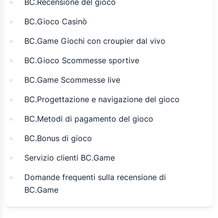
BC.Recensione del gioco
BC.Gioco Casinò
BC.Game Giochi con croupier dal vivo
BC.Gioco Scommesse sportive
BC.Game Scommesse live
BC.Progettazione e navigazione del gioco
BC.Metodi di pagamento del gioco
BC.Bonus di gioco
Servizio clienti BC.Game
Domande frequenti sulla recensione di
BC.Game