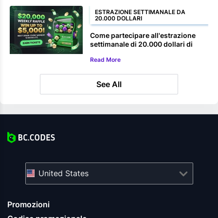
ESTRAZIONE SETTIMANALE DA
20.000 DOLLARI
Come partecipare all'estrazione
settimanale di 20.000 dollari di
BC.GAME
Read More
See All
United States
Promozioni