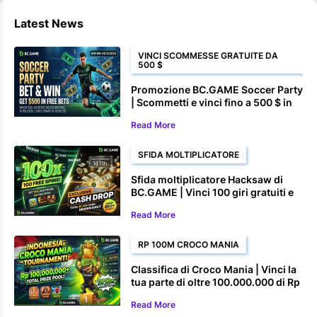
Latest News
VINCI SCOMMESSE GRATUITE DA
500 $
Promozione BC.GAME Soccer Party
| Scommetti e vinci fino a 500 $ in
scommesse gratuite
Read More
SFIDA MOLTIPLICATORE
Sfida moltiplicatore Hacksaw di
BC.GAME | Vinci 100 giri gratuiti e
premi in denaro
Read More
RP 100M CROCO MANIA
Classifica di Croco Mania | Vinci la
tua parte di oltre 100.000.000 di Rp
Read More