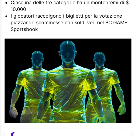
Ciascuna delle tre categorie ha un montepremi di $
10.000
I giocatori raccolgono i biglietti per la votazione
piazzando scommesse con soldi veri nel BC.GAME
Sportsbook