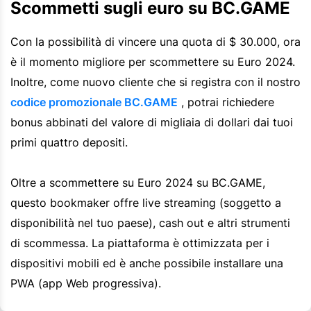
Scommetti sugli euro su BC.GAME
Con la possibilità di vincere una quota di $ 30.000, ora
è il momento migliore per scommettere su Euro 2024.
Inoltre, come nuovo cliente che si registra con il nostro
codice promozionale BC.GAME
, potrai richiedere
bonus abbinati del valore di migliaia di dollari dai tuoi
primi quattro depositi.
Oltre a scommettere su Euro 2024 su BC.GAME,
questo bookmaker offre live streaming (soggetto a
disponibilità nel tuo paese), cash out e altri strumenti
di scommessa. La piattaforma è ottimizzata per i
dispositivi mobili ed è anche possibile installare una
PWA (app Web progressiva).