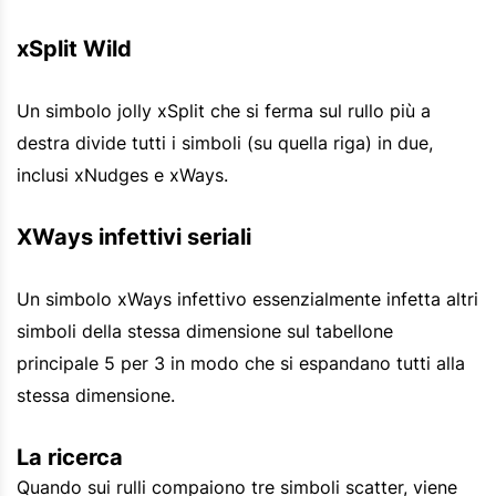
xSplit Wild
Un simbolo jolly xSplit che si ferma sul rullo più a
destra divide tutti i simboli (su quella riga) in due,
inclusi xNudges e xWays.
XWays infettivi seriali
Un simbolo xWays infettivo essenzialmente infetta altri
simboli della stessa dimensione sul tabellone
principale 5 per 3 in modo che si espandano tutti alla
stessa dimensione.
La ricerca
Quando sui rulli compaiono tre simboli scatter, viene