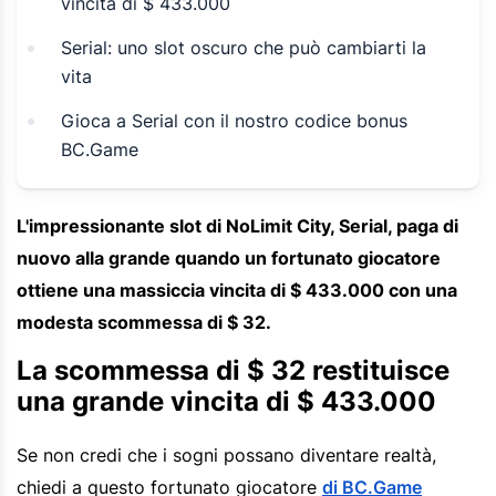
vincita di $ 433.000
Serial: uno slot oscuro che può cambiarti la
vita
Gioca a Serial con il nostro codice bonus
BC.Game
L'impressionante slot di NoLimit City, Serial, paga di
nuovo alla grande quando un fortunato giocatore
ottiene una massiccia vincita di $ 433.000 con una
modesta scommessa di $ 32.
La scommessa di $ 32 restituisce
una grande vincita di $ 433.000
Se non credi che i sogni possano diventare realtà,
chiedi a questo fortunato giocatore
di BC.Game