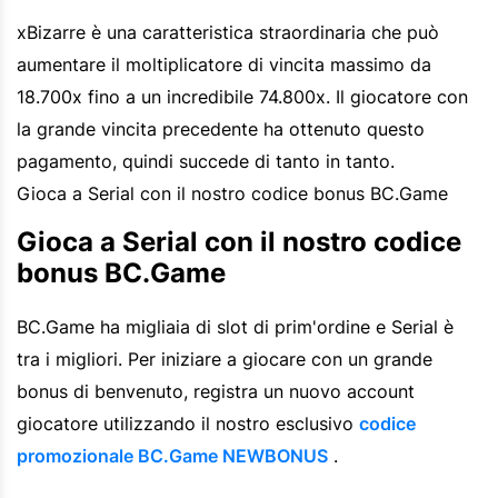
xBizarre è una caratteristica straordinaria che può
aumentare il moltiplicatore di vincita massimo da
18.700x fino a un incredibile 74.800x. Il giocatore con
la grande vincita precedente ha ottenuto questo
pagamento, quindi succede di tanto in tanto.
Gioca a Serial con il nostro codice bonus BC.Game
Gioca a Serial con il nostro codice
bonus BC.Game
BC.Game ha migliaia di slot di prim'ordine e Serial è
tra i migliori. Per iniziare a giocare con un grande
bonus di benvenuto, registra un nuovo account
giocatore utilizzando il nostro esclusivo
codice
promozionale BC.Game NEWBONUS
.