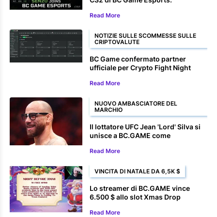
Read More
NOTIZIE SULLE SCOMMESSE SULLE
CRIPTOVALUTE
BC Game confermato partner
ufficiale per Crypto Fight Night
2025
Read More
NUOVO AMBASCIATORE DEL
MARCHIO
Il lottatore UFC Jean 'Lord' Silva si
unisce a BC.GAME come
ambasciatore del marchio
Read More
VINCITA DI NATALE DA 6,5K $
Lo streamer di BC.GAME vince
6.500 $ allo slot Xmas Drop
Read More