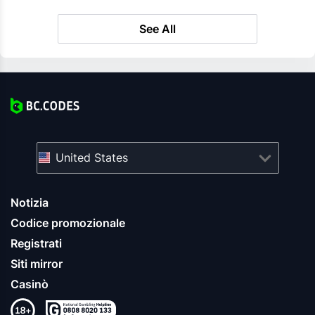
See All
United States
Notizia
Codice promozionale
Registrati
Siti mirror
Casinò