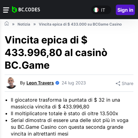
Sign in
IT
Notizia
Vincita epica di $ 433.000 su BCGame Casino
Vincita epica di $
433.996,80 al casinò
BC.Game
By
Leon Travers
24 lug 2023
Share
Il giocatore trasforma la puntata di $ 32 in una
massiccia vincita di $ 433.996,80
Il moltiplicatore totale è stato di oltre 13.500x
Serial dimostra di essere una delle slot più in voga
su BC.Game Casino con questa seconda grande
vincita in altrettanti mesi