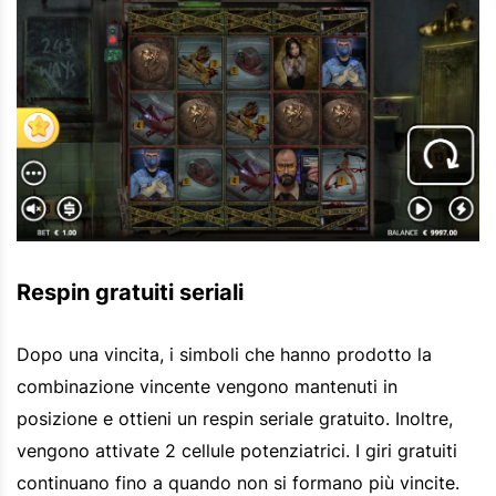
Respin gratuiti seriali
Dopo una vincita, i simboli che hanno prodotto la
combinazione vincente vengono mantenuti in
posizione e ottieni un respin seriale gratuito. Inoltre,
vengono attivate 2 cellule potenziatrici. I giri gratuiti
continuano fino a quando non si formano più vincite.