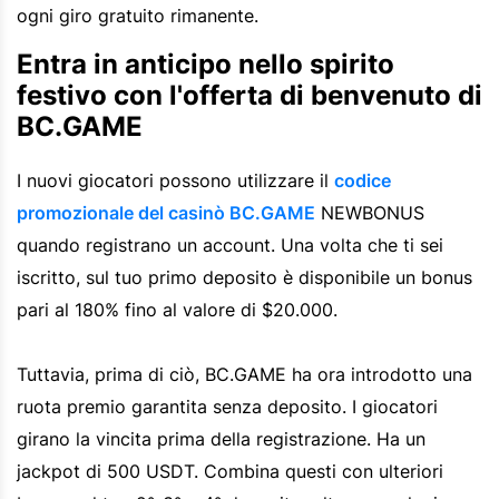
ogni giro gratuito rimanente.
Entra in anticipo nello spirito
festivo con l'offerta di benvenuto di
BC.GAME
I nuovi giocatori possono utilizzare il
codice
promozionale del casinò BC.GAME
NEWBONUS
quando registrano un account. Una volta che ti sei
iscritto, sul tuo primo deposito è disponibile un bonus
pari al 180% fino al valore di $20.000.
Tuttavia, prima di ciò, BC.GAME ha ora introdotto una
ruota premio garantita senza deposito. I giocatori
girano la vincita prima della registrazione. Ha un
jackpot di 500 USDT. Combina questi con ulteriori