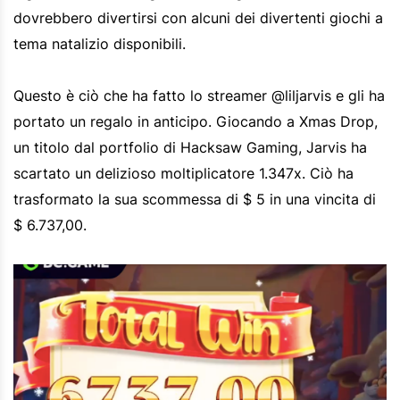
dovrebbero divertirsi con alcuni dei divertenti giochi a
tema natalizio disponibili.
Questo è ciò che ha fatto lo streamer @liljarvis e gli ha
portato un regalo in anticipo. Giocando a Xmas Drop,
un titolo dal portfolio di Hacksaw Gaming, Jarvis ha
scartato un delizioso moltiplicatore 1.347x. Ciò ha
trasformato la sua scommessa di $ 5 in una vincita di
$ 6.737,00.