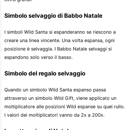
Simbolo selvaggio di Babbo Natale
I simboli Wild Santa si espanderanno se riescono a
creare una linea vincente. Una volta espansa, ogni
posizione è selvaggia. I Babbo Natale selvaggi si
espandono solo verso il basso.
Simbolo del regalo selvaggio
Quando un simbolo Wild Santa espanso passa
attraverso un simbolo Wild Gift, viene applicato un
moltiplicatore alle posizioni Wild espanse su quel rullo.
I valori dei moltiplicatori vanno da 2x a 200x.