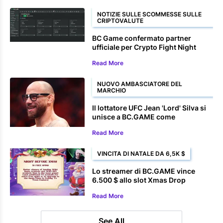
NOTIZIE SULLE SCOMMESSE SULLE
CRIPTOVALUTE
BC Game confermato partner
ufficiale per Crypto Fight Night
2025
Read More
NUOVO AMBASCIATORE DEL
MARCHIO
Il lottatore UFC Jean 'Lord' Silva si
unisce a BC.GAME come
ambasciatore del marchio
Read More
VINCITA DI NATALE DA 6,5K $
Lo streamer di BC.GAME vince
6.500 $ allo slot Xmas Drop
Read More
See All