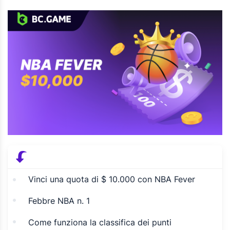
Vinci una quota di $ 10.000 con NBA Fever
Febbre NBA n. 1
Come funziona la classifica dei punti