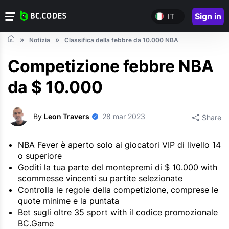
Sign in
IT
Notizia
Classifica della febbre da 10.000 NBA
Competizione febbre NBA
da $ 10.000
By
Leon Travers
28 mar 2023
Share
NBA Fever è aperto solo ai giocatori VIP di livello 14
o superiore
Goditi la tua parte del montepremi di $ 10.000 with
scommesse vincenti su partite selezionate
Controlla le regole della competizione, comprese le
quote minime e la puntata
Bet sugli oltre 35 sport with il codice promozionale
BC.Game