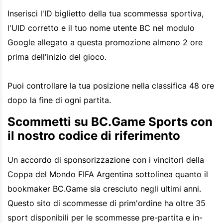
Inserisci l'ID biglietto della tua scommessa sportiva,
l'UID corretto e il tuo nome utente BC nel modulo
Google allegato a questa promozione almeno 2 ore
prima dell'inizio del gioco.
Puoi controllare la tua posizione nella classifica 48 ore
dopo la fine di ogni partita.
Scommetti su BC.Game Sports con
il nostro codice di riferimento
Un accordo di sponsorizzazione con i vincitori della
Coppa del Mondo FIFA Argentina sottolinea quanto il
bookmaker BC.Game sia cresciuto negli ultimi anni.
Questo sito di scommesse di prim'ordine ha oltre 35
sport disponibili per le scommesse pre-partita e in-