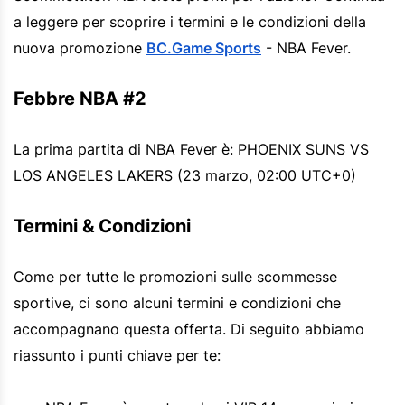
a leggere per scoprire i termini e le condizioni della
nuova promozione
BC.Game Sports
- NBA Fever.
Febbre NBA #2
La prima partita di NBA Fever è: PHOENIX SUNS VS
LOS ANGELES LAKERS (23 marzo, 02:00 UTC+0)
Termini & Condizioni
Come per tutte le promozioni sulle scommesse
sportive, ci sono alcuni termini e condizioni che
accompagnano questa offerta. Di seguito abbiamo
riassunto i punti chiave per te: